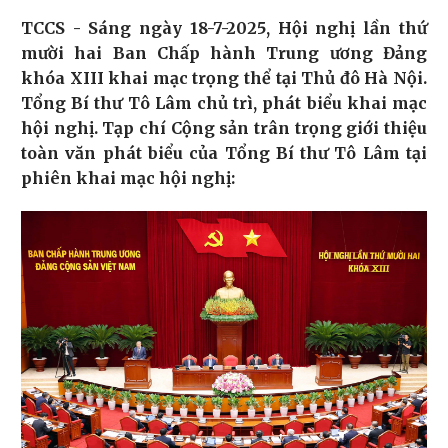
TCCS - Sáng ngày 18-7-2025, Hội nghị lần thứ
mười hai Ban Chấp hành Trung ương Đảng
khóa XIII khai mạc trọng thể tại Thủ đô Hà Nội.
Tổng Bí thư Tô Lâm chủ trì, phát biểu khai mạc
hội nghị.
Tạp chí Cộng sản trân trọng giới thiệu
toàn văn phát biểu của Tổng Bí thư Tô Lâm tại
phiên khai mạc hội nghị: