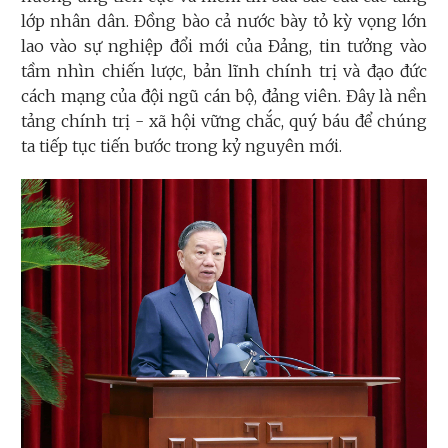
lớp nhân dân. Đồng bào cả nước bày tỏ kỳ vọng lớn
lao vào sự nghiệp đổi mới của Đảng, tin tưởng vào
tầm nhìn chiến lược, bản lĩnh chính trị và đạo đức
cách mạng của đội ngũ cán bộ, đảng viên. Đây là nền
tảng chính trị - xã hội vững chắc, quý báu để chúng
ta tiếp tục tiến bước trong kỷ nguyên mới.