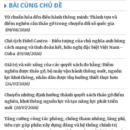
BÀI CÙNG CHỦ ĐỀ
Từ chuẩn hóa đến điều hành thông minh: Thành tựu và
điểm nghẽn cần tháo gỡ trong chuyển đổi số quốc gia
(09/08/2026)
Chủ tịch Fidel Castro - Biểu tượng của chủ nghĩa anh hùng
cách mạng và tình đoàn kết, hữu nghị đặc biệt Việt Nam -
Cuba
(03/08/2026)
Giá trị và sức sống của các quyết sách đo bằng: Điểm
nghẽn được tháo gỡ, bộ máy vận hành thông suốt, nguồn
lực khơi thông, nhân dân được thụ hưởng thiết thực hơn
(24/07/2026)
Chuyển những định hướng thành quyết sách tháo gỡ điểm
nghẽn, khơi thông nguồn lực và tạo năng lực phát triển
mới
(20/07/2026)
Tăng cường công tác phòng, chống tham nhũng, lãng phí,
tiêu cực góp phần xây dựng đảng và hệ thống chính trị