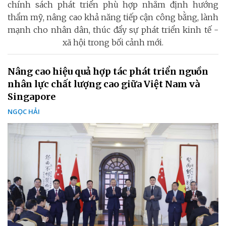
chính sách phát triển phù hợp nhằm định hướng
thẩm mỹ, nâng cao khả năng tiếp cận công bằng, lành
mạnh cho nhân dân, thúc đẩy sự phát triển kinh tế -
xã hội trong bối cảnh mới.
Nâng cao hiệu quả hợp tác phát triển nguồn
nhân lực chất lượng cao giữa Việt Nam và
Singapore
NGỌC HẢI