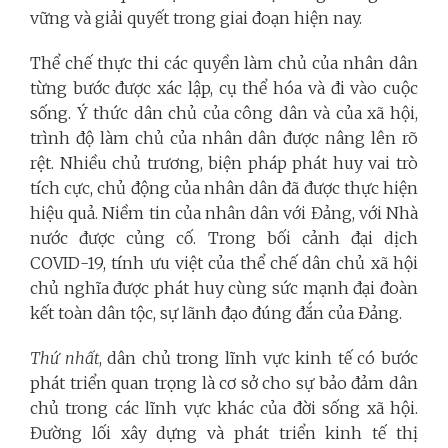
vững và giải quyết trong giai đoạn hiện nay.
Thể chế thực thi các quyền làm chủ của nhân dân
từng bước được xác lập, cụ thể hóa và đi vào cuộc
sống. Ý thức dân chủ của công dân và của xã hội,
trình độ làm chủ của nhân dân được nâng lên rõ
rệt. Nhiều chủ trương, biện pháp phát huy vai trò
tích cực, chủ động của nhân dân đã được thực hiện
hiệu quả. Niềm tin của nhân dân với Đảng, với Nhà
nước được củng cố. Trong bối cảnh đại dịch
COVID-19, tính ưu việt của thể chế dân chủ xã hội
chủ nghĩa được phát huy cùng sức mạnh đại đoàn
kết toàn dân tộc, sự lãnh đạo đúng đắn của Đảng.
Thứ nhất
, dân chủ trong lĩnh vực kinh tế có bước
phát triển quan trọng là cơ sở cho sự bảo đảm dân
chủ trong các lĩnh vực khác của đời sống xã hội.
Đường lối xây dựng và phát triển kinh tế thị