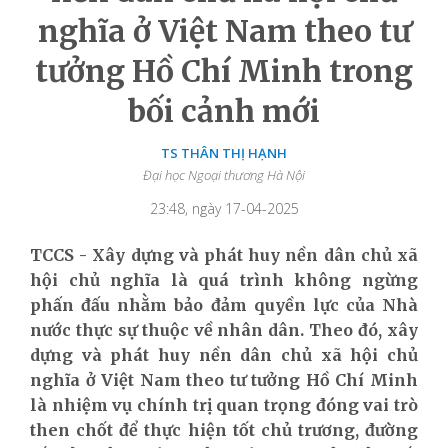
nghĩa ở Việt Nam theo tư
tưởng Hồ Chí Minh trong
bối cảnh mới
TS THÂN THỊ HẠNH
Đại học Ngoại thương Hà Nội
23:48, ngày 17-04-2025
TCCS - Xây dựng và phát huy nền dân chủ xã
hội chủ nghĩa là quá trình không ngừng
phấn đấu nhằm bảo đảm quyền lực của Nhà
nước thực sự thuộc về nhân dân. Theo đó, xây
dựng và phát huy nền dân chủ xã hội chủ
nghĩa ở Việt Nam theo tư tưởng Hồ Chí Minh
là nhiệm vụ chính trị quan trọng đóng vai trò
then chốt để thực hiện tốt chủ trương, đường