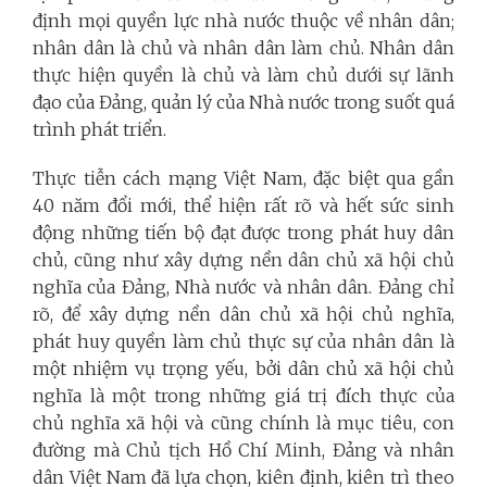
định mọi quyền lực nhà nước thuộc về nhân dân;
nhân dân là chủ và nhân dân làm chủ. Nhân dân
thực hiện quyền là chủ và làm chủ dưới sự lãnh
đạo của Đảng, quản lý của Nhà nước trong suốt quá
trình phát triển.
Thực tiễn cách mạng Việt Nam, đặc biệt qua gần
40 năm đổi mới, thể hiện rất rõ và hết sức sinh
động những tiến bộ đạt được trong phát huy dân
chủ, cũng như xây dựng nền dân chủ xã hội chủ
nghĩa của Đảng, Nhà nước và nhân dân. Đảng chỉ
rõ, để xây dựng nền dân chủ xã hội chủ nghĩa,
phát huy quyền làm chủ thực sự của nhân dân là
một nhiệm vụ trọng yếu, bởi dân chủ xã hội chủ
nghĩa là một trong những giá trị đích thực của
chủ nghĩa xã hội và cũng chính là mục tiêu, con
đường mà Chủ tịch Hồ Chí Minh, Đảng và nhân
dân Việt Nam đã lựa chọn, kiên định, kiên trì theo