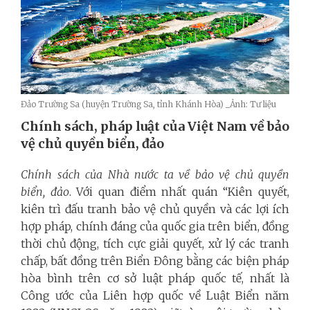
Đảo Trường Sa (huyện Trường Sa, tỉnh Khánh Hòa) _Ảnh: Tư liệu
Chính sách, pháp luật của Việt Nam về bảo
vệ chủ quyền biển, đảo
Chính sách của Nhà nước ta về bảo vệ chủ quyền
biển, đảo
. Với quan điểm nhất quán “Kiên quyết,
kiên trì đấu tranh bảo vệ chủ quyền và các lợi ích
hợp pháp, chính đáng của quốc gia trên biển, đồng
thời chủ động, tích cực giải quyết, xử lý các tranh
chấp, bất đồng trên Biển Đông bằng các biện pháp
hòa bình trên cơ sở luật pháp quốc tế, nhất là
Công ước của Liên hợp quốc về Luật Biển năm