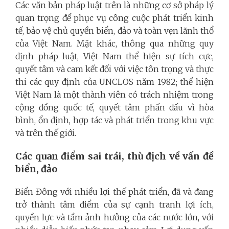
Các văn bản pháp luật trên là những cơ sở pháp lý
quan trọng để phục vụ công cuộc phát triển kinh
tế, bảo vệ chủ quyền biển, đảo và toàn vẹn lãnh thổ
của Việt Nam. Mặt khác, thông qua những quy
định pháp luật, Việt Nam thể hiện sự tích cực,
quyết tâm và cam kết đối với việc tôn trọng và thực
thi các quy định của UNCLOS năm 1982; thể hiện
Việt Nam là một thành viên có trách nhiệm trong
cộng đồng quốc tế, quyết tâm phấn đấu vì hòa
bình, ổn định, hợp tác và phát triển trong khu vực
và trên thế giới.
Các quan điểm sai trái, thù địch về vấn đề
biển, đảo
Biển Đông với nhiều lợi thế phát triển, đã và đang
trở thành tâm điểm của sự cạnh tranh lợi ích,
quyền lực và tầm ảnh hưởng của các nước lớn, với