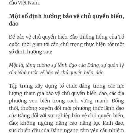
đảo Việt Nam.
Một số định hướng bảo vệ chủ quyền biển,
đảo
Để bảo vệ chủ quyền biển, đảo thiêng liêng của Tổ
quốc, thời gian tới cần chú trọng thực hiện tốt một
số định hướng sau:
Một là, tăng cường sự lãnh đạo của Đảng, sự quản lý
của Nhà nước về bảo vệ chủ quyền biển, đảo.
Tập trung xây dựng tổ chức đảng trong các lực
lượng tham gia bảo vệ chủ quyền biển, đảo, các địa
phương ven biển trong sạch, vững mạnh. Đồng
thời, thường xuyên đổi mới phương thức lãnh đạo
của Đảng đối với sự nghiệp bảo vệ chủ quyền biển,
đảo; không ngừng nâng cao năng lực lãnh đạo,
sức chiến đấu của Đảng ngang tầm yêu cầu nhiệm