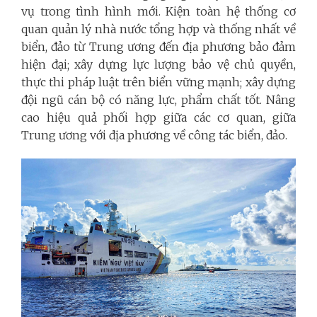
vụ trong tình hình mới. Kiện toàn hệ thống cơ
quan quản lý nhà nước tổng hợp và thống nhất về
biển, đảo từ Trung ương đến địa phương bảo đảm
hiện đại; xây dựng lực lượng bảo vệ chủ quyền,
thực thi pháp luật trên biển vững mạnh; xây dựng
đội ngũ cán bộ có năng lực, phẩm chất tốt. Nâng
cao hiệu quả phối hợp giữa các cơ quan, giữa
Trung ương với địa phương về công tác biển, đảo.