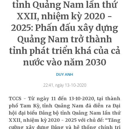
tỉnh Quảng Nam lần thứ
XXII, nhiệm kỳ 2020 -
2025: Phấn đấu xây dựng
Quảng Nam trở thành
tỉnh phát triển khá của cả
nước vào năm 2030
DUY ANH
22:41, ngày 13-10-2020
TCCS - Từ ngày 11 đến 13-10-2020, tại thành
phố Tam Kỳ, tỉnh Quảng Nam đã diễn ra Đại
hội đại biểu Đảng bộ tỉnh Quảng Nam lần thứ
XXII, nhiệm kỳ 2020 - 2025 với chủ đề: “Tăng
cường xây dựng Đảng và hệ thống chính trị