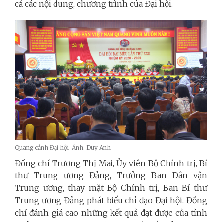
cả các nội dung, chương trình của Đại hội.
Quang cảnh Đại hội_Ảnh: Duy Anh
Đồng chí Trương Thị Mai, Ủy viên Bộ Chính trị, Bí
thư Trung ương Đảng, Trưởng Ban Dân vận
Trung ương, thay mặt Bộ Chính trị, Ban Bí thư
Trung ương Đảng phát biểu chỉ đạo Đại hội. Đồng
chí đánh giá cao những kết quả đạt được của tỉnh