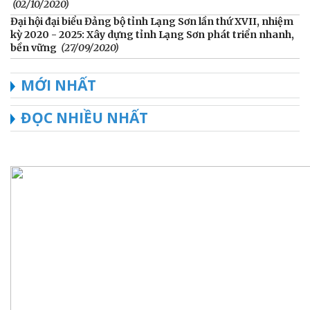
(02/10/2020)
Đại hội đại biểu Đảng bộ tỉnh Lạng Sơn lần thứ XVII, nhiệm
kỳ 2020 - 2025: Xây dựng tỉnh Lạng Sơn phát triển nhanh,
bền vững
(27/09/2020)
MỚI NHẤT
ĐỌC NHIỀU NHẤT