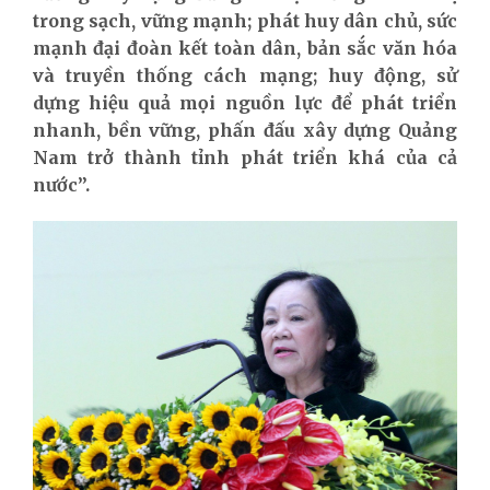
trong sạch, vững mạnh; phát huy dân chủ, sức
mạnh đại đoàn kết toàn dân, bản sắc văn hóa
và truyền thống cách mạng; huy động, sử
dựng hiệu quả mọi nguồn lực để phát triển
nhanh, bền vững, phấn đấu xây dựng Quảng
Nam trở thành tỉnh phát triển khá của cả
nước”.