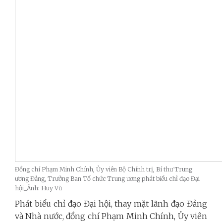
Đồng chí Phạm Minh Chính, Ủy viên Bộ Chính trị, Bí thư Trung
ương Đảng, Trưởng Ban Tổ chức Trung ương phát biểu chỉ đạo Đại
hội_Ảnh: Huy Vũ
Phát biểu chỉ đạo Đại hội, thay mặt lãnh đạo Đảng
và Nhà nước, đồng chí Phạm Minh Chính, Ủy viên