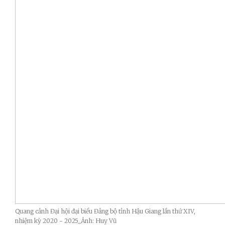
Quang cảnh Đại hội đại biểu Đảng bộ tỉnh Hậu Giang lần thứ XIV,
nhiệm kỳ 2020 - 2025_Ảnh: Huy Vũ