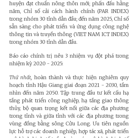
huyện đạt chuẩn nông thôn mới; phấn đấu hằng
năm, Chỉ số cải cách hành chính (PAR INDEX)
trong nhóm 30 tỉnh dẫn đầu; đến năm 2025, Chỉ số
sẵn sàng cho phát triển và ứng dụng công nghệ
thông tin và truyền thông (VIET NAM ICT INDEX)
trong nhóm 30 tỉnh dẫn đầu.
Báo cáo chính trị nêu 3 nhiệm vụ đột phá trong
nhiệm kỳ 2020 - 2025:
Thứ nhất,
hoàn thành và thực hiện nghiêm quy
hoạch tỉnh Hậu Giang giai đoạn 2021 - 2030, tầm
nhìn đến năm 2050. Tập trung đầu tư kết cấu hạ
tầng phát triển công nghiệp, hạ tầng giao thông
thủy, bộ quan trọng kết nối giữa các địa phương
trong tỉnh và giữa tỉnh với các địa phương trong
vùng đồng bằng sông Cửu Long. Ưu tiên nguồn
lực hỗ trợ các doanh nghiệp, hợp tác xã, phát triển