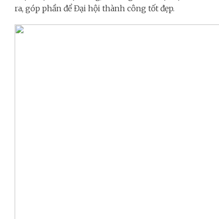
ra, góp phần để Đại hội thành công tốt đẹp.