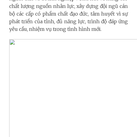
chất lượng nguồn nhân lực, xây dựng đội ngũ cán
bộ các cấp có phẩm chất đạo đức, tâm huyết vì sự
phát triển của tỉnh, đủ năng lực, trình độ đáp ứng
yêu cầu, nhiệm vụ trong tình hình mới.