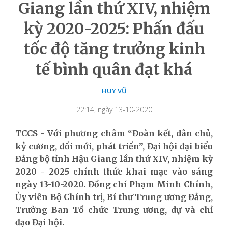
Giang lần thứ XIV, nhiệm
kỳ 2020-2025: Phấn đấu
tốc độ tăng trưởng kinh
tế bình quân đạt khá
HUY VŨ
22:14, ngày 13-10-2020
TCCS - Với phương châm “Đoàn kết, dân chủ,
kỷ cương, đổi mới, phát triển”, Đại hội đại biểu
Đảng bộ tỉnh Hậu Giang lần thứ XIV, nhiệm kỳ
2020 - 2025 chính thức khai mạc vào sáng
ngày 13-10-2020. Đồng chí Phạm Minh Chính,
Ủy viên Bộ Chính trị, Bí thư Trung ương Đảng,
Trưởng Ban Tổ chức Trung ương, dự và chỉ
đạo Đại hội.