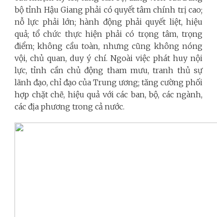
bộ tỉnh Hậu Giang phải có quyết tâm chính trị cao;
nỗ lực phải lớn; hành động phải quyết liệt, hiệu
quả; tổ chức thực hiện phải có trọng tâm, trọng
điểm; không cầu toàn, nhưng cũng không nóng
vội, chủ quan, duy ý chí. Ngoài việc phát huy nội
lực, tỉnh cần chủ động tham mưu, tranh thủ sự
lãnh đạo, chỉ đạo của Trung ương; tăng cường phối
hợp chặt chẽ, hiệu quả với các ban, bộ, các ngành,
các địa phương trong cả nước.