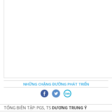
NHỮNG CHẶNG ĐƯỜNG PHÁT TRIỂN
TỔNG BIÊN TẬP: PGS, TS
DƯƠNG TRUNG Ý