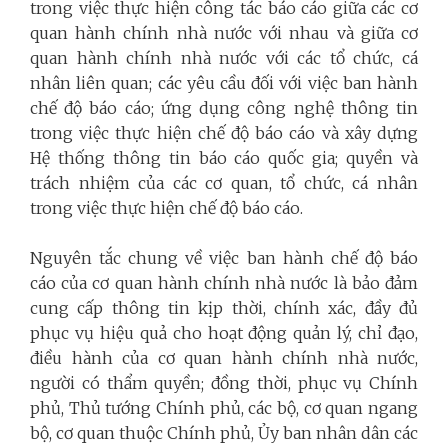
trong việc thực hiện công tác báo cáo giữa các cơ
quan hành chính nhà nước với nhau và giữa cơ
quan hành chính nhà nước với các tổ chức, cá
nhân liên quan; các yêu cầu đối với việc ban hành
chế độ báo cáo; ứng dụng công nghệ thông tin
trong việc thực hiện chế độ báo cáo và xây dựng
Hệ thống thông tin báo cáo quốc gia; quyền và
trách nhiệm của các cơ quan, tổ chức, cá nhân
trong việc thực hiện chế độ báo cáo.
Nguyên tắc chung về việc ban hành chế độ báo
cáo của cơ quan hành chính nhà nước là bảo đảm
cung cấp thông tin kịp thời, chính xác, đầy đủ
phục vụ hiệu quả cho hoạt động quản lý, chỉ đạo,
điều hành của cơ quan hành chính nhà nước,
người có thẩm quyền; đồng thời, phục vụ Chính
phủ, Thủ tướng Chính phủ, các bộ, cơ quan ngang
bộ, cơ quan thuộc Chính phủ, Ủy ban nhân dân các