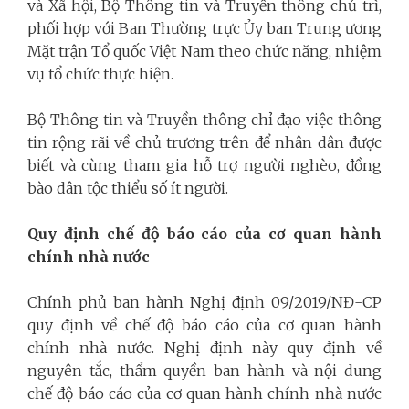
và Xã hội, Bộ Thông tin và Truyền thông chủ trì,
phối hợp với Ban Thường trực Ủy ban Trung ương
Mặt trận Tổ quốc Việt Nam theo chức năng, nhiệm
vụ tổ chức thực hiện.
Bộ Thông tin và Truyền thông chỉ đạo việc thông
tin rộng rãi về chủ trương trên để nhân dân được
biết và cùng tham gia hỗ trợ người nghèo, đồng
bào dân tộc thiểu số ít người.
Quy định chế độ báo cáo của cơ quan hành
chính nhà nước
Chính phủ ban hành Nghị định 09/2019/NĐ-CP
quy định về chế độ báo cáo của cơ quan hành
chính nhà nước. Nghị định này quy định về
nguyên tắc, thẩm quyền ban hành và nội dung
chế độ báo cáo của cơ quan hành chính nhà nước