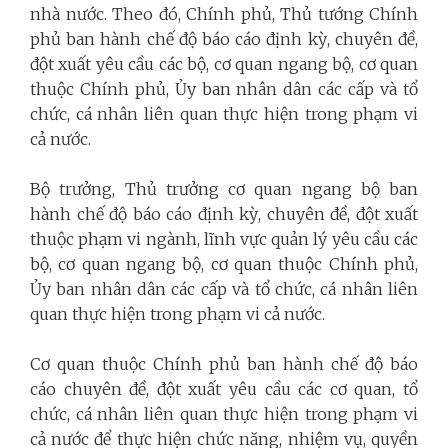
nhà nước. Theo đó, Chính phủ, Thủ tướng Chính
phủ ban hành chế độ báo cáo định kỳ, chuyên đề,
đột xuất yêu cầu các bộ, cơ quan ngang bộ, cơ quan
thuộc Chính phủ, Ủy ban nhân dân các cấp và tổ
chức, cá nhân liên quan thực hiện trong phạm vi
cả nước.
Bộ trưởng, Thủ trưởng cơ quan ngang bộ ban
hành chế độ báo cáo định kỳ, chuyên đề, đột xuất
thuộc phạm vi ngành, lĩnh vực quản lý yêu cầu các
bộ, cơ quan ngang bộ, cơ quan thuộc Chính phủ,
Ủy ban nhân dân các cấp và tổ chức, cá nhân liên
quan thực hiện trong phạm vi cả nước.
Cơ quan thuộc Chính phủ ban hành chế độ báo
cáo chuyên đề, đột xuất yêu cầu các cơ quan, tổ
chức, cá nhân liên quan thực hiện trong phạm vi
cả nước để thực hiện chức năng, nhiệm vụ, quyền