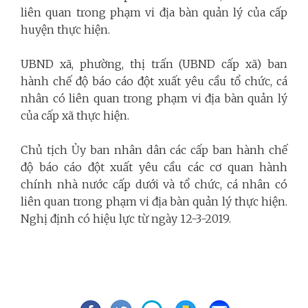
liên quan trong phạm vi địa bàn quản lý của cấp
huyện thực hiện.
UBND xã, phường, thị trấn (UBND cấp xã) ban
hành chế độ báo cáo đột xuất yêu cầu tổ chức, cá
nhân có liên quan trong phạm vi địa bàn quản lý
của cấp xã thực hiện.
Chủ tịch Ủy ban nhân dân các cấp ban hành chế
độ báo cáo đột xuất yêu cầu các cơ quan hành
chính nhà nước cấp dưới và tổ chức, cá nhân có
liên quan trong phạm vi địa bàn quản lý thực hiện.
Nghị định có hiệu lực từ ngày 12-3-2019.