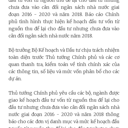
chưa đưa vào cân đối ngân sách nhà nước giai
đoạn 2016 - 2020 và năm 2018. Báo cáo Chính
phủ tình hình thực hiện kế hoạch đầu tư vốn từ
nguồn thu để lại cho đầu tư nhưng chưa đưa vào
cân đối ngân sách nhà nước năm 2018.
Bộ trưởng Bộ Kế hoạch và Đầu tư chịu trách nhiệm
toàn diện trước Thủ tướng Chính phủ và các cơ
quan thanh tra, kiểm toán về tính chính xác của
các thông tin, số liệu và mức vốn phân bổ cho các
dự án.
Thủ tướng Chính phủ yêu cầu các bộ, ngành được
giao kế hoạch đầu tư vốn từ nguồn thu để lại cho
đầu tư nhưng chưa đưa vào cân đối ngân sách nhà
nước giai đoạn 2016 - 2020 và năm 2018 thông
báo cho các đơn vị danh mục và mức kế hoạch đầu