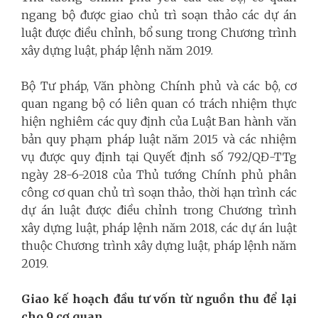
ngang bộ được giao chủ trì soạn thảo các dự án
luật được điều chỉnh, bổ sung trong Chương trình
xây dựng luật, pháp lệnh năm 2019.
Bộ Tư pháp, Văn phòng Chính phủ và các bộ, cơ
quan ngang bộ có liên quan có trách nhiệm thực
hiện nghiêm các quy định của Luật Ban hành văn
bản quy phạm pháp luật năm 2015 và các nhiệm
vụ được quy định tại Quyết định số 792/QĐ-TTg
ngày 28-6-2018 của Thủ tướng Chính phủ phân
công cơ quan chủ trì soạn thảo, thời hạn trình các
dự án luật được điều chỉnh trong Chương trình
xây dựng luật, pháp lệnh năm 2018, các dự án luật
thuộc Chương trình xây dựng luật, pháp lệnh năm
2019.
Giao kế hoạch đầu tư vốn từ nguồn thu để lại
cho 9 cơ quan