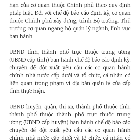
hạn của cơ quan thuộc Chính phủ theo quy định
pháp luật. Đối với chế độ báo cáo định kỳ, cơ quan
thuộc Chính phủ xây dựng, trình Bộ trưởng, Thủ
trưởng cơ quan ngang bộ quản lý ngành, lĩnh vực
ban hành.
UBND tỉnh, thành phố trực thuộc trung ương
(UBND cấp tỉnh) ban hành chế độ báo cáo định kỳ,
chuyên đề, đột xuất yêu cầu các cơ quan hành
chính nhà nước cấp dưới và tổ chức, cá nhân có
liên quan trong phạm vi địa bàn quản lý của cấp
tỉnh thực hiện.
UBND huyện, quận, thị xã, thành phố thuộc tỉnh,
thành phố thuộc thành phố trực thuộc trung
ương (UBND cấp huyện) ban hành chế độ báo cáo
chuyên đề, đột xuất yêu cầu các cơ quan hành
chính nhà nước cấp dưới và tổ chức, cá nhân có