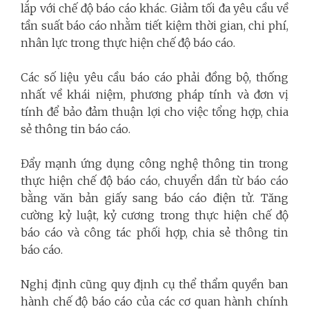
lắp với chế độ báo cáo khác. Giảm tối đa yêu cầu về
tần suất báo cáo nhằm tiết kiệm thời gian, chi phí,
nhân lực trong thực hiện chế độ báo cáo.
Các số liệu yêu cầu báo cáo phải đồng bộ, thống
nhất về khái niệm, phương pháp tính và đơn vị
tính để bảo đảm thuận lợi cho việc tổng hợp, chia
sẻ thông tin báo cáo.
Đẩy mạnh ứng dụng công nghệ thông tin trong
thực hiện chế độ báo cáo, chuyển dần từ báo cáo
bằng văn bản giấy sang báo cáo điện tử. Tăng
cường kỷ luật, kỷ cương trong thực hiện chế độ
báo cáo và công tác phối hợp, chia sẻ thông tin
báo cáo.
Nghị định cũng quy định cụ thể thẩm quyền ban
hành chế độ báo cáo của các cơ quan hành chính