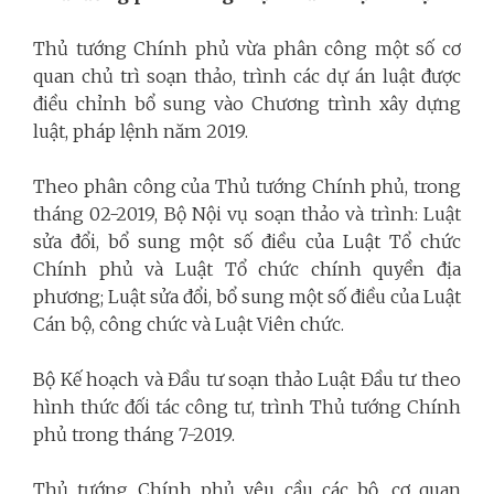
Thủ tướng Chính phủ vừa phân công một số cơ
quan chủ trì soạn thảo, trình các dự án luật được
điều chỉnh bổ sung vào Chương trình xây dựng
luật, pháp lệnh năm 2019.
Theo phân công của Thủ tướng Chính phủ, trong
tháng 02-2019, Bộ Nội vụ soạn thảo và trình: Luật
sửa đổi, bổ sung một số điều của Luật Tổ chức
Chính phủ và Luật Tổ chức chính quyền địa
phương; Luật sửa đổi, bổ sung một số điều của Luật
Cán bộ, công chức và Luật Viên chức.
Bộ Kế hoạch và Đầu tư soạn thảo Luật Đầu tư theo
hình thức đối tác công tư, trình Thủ tướng Chính
phủ trong tháng 7-2019.
Thủ tướng Chính phủ yêu cầu các bộ, cơ quan