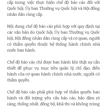
cấp trong việc thực hiện chế độ báo cáo đối với
Quốc hội, Ủy ban Thường vụ Quốc hội và Hội đồng
nhân dân cùng cấp.
Nội dung chế độ báo cáo phù hợp với quy định tại
các văn bản do Quốc hội, Ủy ban Thường vụ Quốc
hội, Hội đồng nhân dân cùng cấp và cơ quan, người
có thẩm quyền thuộc hệ thống hành chính nhà
nước ban hành.
Chế độ báo cáo chỉ được ban hành khi thật sự cần
thiết để phục vụ mục tiêu quản lý, chỉ đạo, điều
hành của cơ quan hành chính nhà nước, người có
thẩm quyền.
Chế độ báo cáo phải phù hợp về thẩm quyền ban
hành và đối tượng yêu cầu báo cáo, bảo đảm rõ
ràng, thống nhất, đồng bộ, khả thi và không trùng