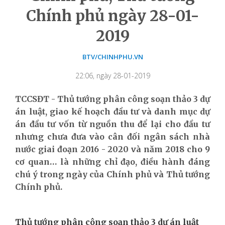
Chính phủ ngày 28-01-
2019
BTV/CHINHPHU.VN
22:06, ngày 28-01-2019
TCCSĐT - Thủ tướng phân công soạn thảo 3 dự
án luật, giao kế hoạch đầu tư và danh mục dự
án đầu tư vốn từ nguồn thu để lại cho đầu tư
nhưng chưa đưa vào cân đối ngân sách nhà
nước giai đoạn 2016 - 2020 và năm 2018 cho 9
cơ quan… là những chỉ đạo, điều hành đáng
chú ý trong ngày của Chính phủ và Thủ tướng
Chính phủ.
Thủ tướng phân công soạn thảo 3 dự án luật