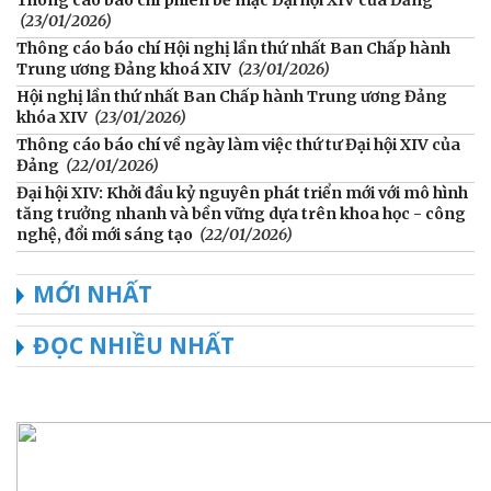
(23/01/2026)
Thông cáo báo chí Hội nghị lần thứ nhất Ban Chấp hành
Trung ương Đảng khoá XIV
(23/01/2026)
Hội nghị lần thứ nhất Ban Chấp hành Trung ương Đảng
khóa XIV
(23/01/2026)
Thông cáo báo chí về ngày làm việc thứ tư Đại hội XIV của
Đảng
(22/01/2026)
Đại hội XIV: Khởi đầu kỷ nguyên phát triển mới với mô hình
tăng trưởng nhanh và bền vững dựa trên khoa học - công
nghệ, đổi mới sáng tạo
(22/01/2026)
MỚI NHẤT
ĐỌC NHIỀU NHẤT