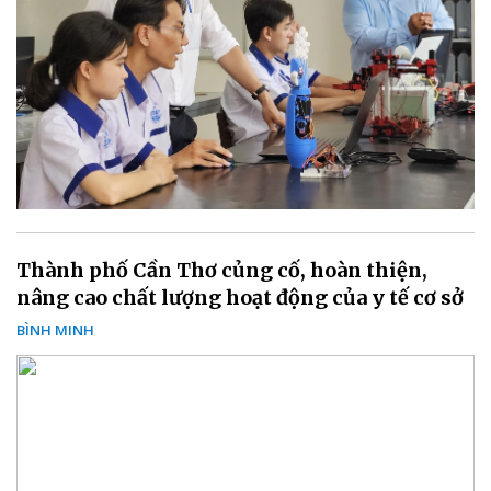
Thành phố Cần Thơ củng cố, hoàn thiện,
nâng cao chất lượng hoạt động của y tế cơ sở
BÌNH MINH