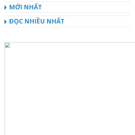
MỚI NHẤT
ĐỌC NHIỀU NHẤT