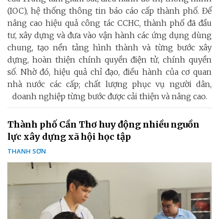
(IOC), hệ thống thông tin báo cáo cấp thành phố. Để
nâng cao hiệu quả công tác CCHC, thành phố đã đầu
tư, xây dựng và đưa vào vận hành các ứng dụng dùng
chung, tạo nền tảng hình thành và từng bước xây
dựng, hoàn thiện chính quyền điện tử, chính quyền
số. Nhờ đó, hiệu quả chỉ đạo, điều hành của cơ quan
nhà nước các cấp; chất lượng phục vụ người dân,
doanh nghiệp từng bước được cải thiện và nâng cao.
Thành phố Cần Thơ huy động nhiều nguồn
lực xây dựng xã hội học tập
THANH SƠN