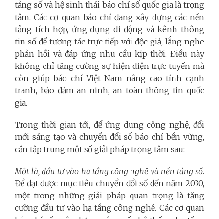
tảng số và hệ sinh thái báo chí số quốc gia là trọng
tâm. Các cơ quan báo chí đang xây dựng các nền
tảng tích hợp, ứng dụng di động và kênh thông
tin số để tương tác trực tiếp với độc giả, lắng nghe
phản hồi và đáp ứng nhu cầu kịp thời. Điều này
không chỉ tăng cường sự hiện diện trực tuyến mà
còn giúp báo chí Việt Nam nâng cao tính cạnh
tranh, bảo đảm an ninh, an toàn thông tin quốc
gia.
Trong thời gian tới, để ứng dụng công nghệ, đổi
mới sáng tạo và chuyển đổi số báo chí bền vững,
cần tập trung một số giải pháp trọng tâm sau:
Một là, đầu tư vào hạ tầng công nghệ và nền tảng số
.
Để đạt được mục tiêu chuyển đổi số đến năm 2030,
một trong những giải pháp quan trọng là tăng
cường đầu tư vào hạ tầng công nghệ. Các cơ quan