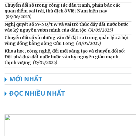
Chuyển đổi số trong công tác đấu tranh, phản bác các
quan điểm sai trái, thù địch ở Việt Nam hiện nay
(03/06/2025)
Nghị quyết số 57-NQ/TW và vai trò thúc đẩy đất nước bước
vào kỷ nguyên vươn mình của dân tộc
(31/05/2025)
Chuyển đổi số và những vấn đề đặt ra trong quản lý xã hội
vùng đồng bằng sông Cửu Long
(31/05/2025)
Khoa học, công nghệ, đổi mới sáng tạo và chuyển đổi số:
Đột phá đưa đất nước bước vào kỷ nguyên giàu mạnh,
thịnh vượng
(17/05/2025)
MỚI NHẤT
ĐỌC NHIỀU NHẤT