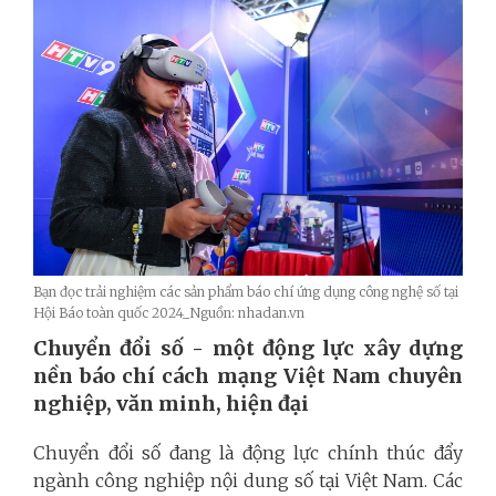
Bạn đọc trải nghiệm các sản phẩm báo chí ứng dụng công nghệ số tại
Hội Báo toàn quốc 2024_Nguồn: nhadan.vn
Chuyển đổi số - một động lực xây dựng
nền báo chí cách mạng Việt Nam chuyên
nghiệp, văn minh, hiện đại
Chuyển đổi số đang là động lực chính thúc đẩy
ngành công nghiệp nội dung số tại Việt Nam. Các