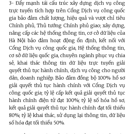
3- Đẩy mạnh tái cấu trúc xây dựng dịch vụ công
trực tuyến tích hợp trên Cổng Dịch vụ công quốc
gia bảo đảm chất lượng, hiệu quả và vượt chỉ tiêu
Chính phủ, Thủ tướng Chính phủ giao; xây dựng,
nâng cấp các hệ thống thông tin, cơ cở dữ liệu của
Hà Nội bảo đảm hoạt động ổn định, kết nối với
Cổng Dịch vụ công quốc gia, Hệ thống thông tin,
cơ sở dữ liệu quốc gia, chuyên ngành phục vụ chia
sẻ, khai thác thông tin dữ liệu trực tuyến giải
quyết thủ tục hành chính, dịch vụ công cho người
dân, doanh nghiệp. Bảo đảm đồng bộ 100% hồ sơ
giải quyết thủ tục hành chính với Cổng Dịch vụ
công quốc gia; tỷ lệ cấp kết quả giải quyết thủ tục
hành chính điện tử đạt 100%; tỷ lệ số hóa hồ sơ,
kết quả giải quyết thủ tục hành chính đạt tối thiểu
80%; tỷ lệ khai thác, sử dụng lại thông tin, dữ liệu
số hóa đạt tối thiểu 50%.