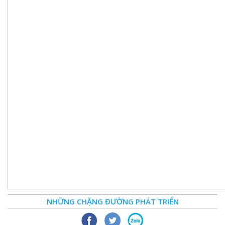
NHỮNG CHẶNG ĐƯỜNG PHÁT TRIỂN