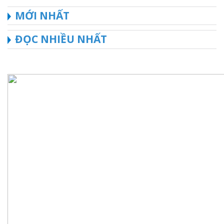
MỚI NHẤT
ĐỌC NHIỀU NHẤT