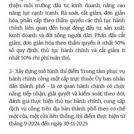
thiện môi trường đầu tư, kinh doanh, nâng cao
năng lực cạnh tranh. Rà soát, cắt giảm, đơn giản
hóa, phân cấp theo thẩm quyền các thủ tục hành
chính liên quan đến hoạt động đầu tư, sản xuất,
kinh doanh và đời sống người dân. Phấn đấu cắt
giảm, đơn giản hóa theo thẩm quyền ít nhất 50%
số quy định, thủ tục hành chính và cắt giảm ít
nhất 50% chi phí tuân thủ.
2- Xây dựng mô hình thí điểm Trung tâm phục vụ
hành chính công một cấp trực thuộc Ủy ban nhân
dân thành phố - là cơ quan hành chính có chức
năng tiếp nhận, giải quyết và kiểm soát, theo dõi,
đánh giá thực hiện thủ tục hành chính, cung cấp
dịch vụ công trên địa bàn thành phố theo cơ chế
một cửa, một cửa liên thông, thí điểm thực hiện từ
tháng 9-2024 đến ngày 30-11-2025.