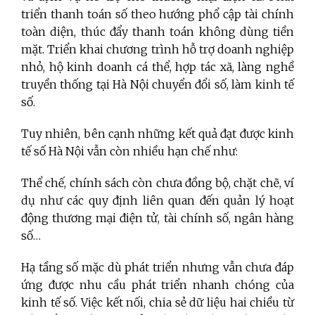
triển thanh toán số theo hướng phổ cập tài chính
toàn diện, thúc đẩy thanh toán không dùng tiền
mặt. Triển khai chương trình hỗ trợ doanh nghiệp
nhỏ, hộ kinh doanh cá thể, hợp tác xã, làng nghề
truyền thống tại Hà Nội chuyển đổi số, làm kinh tế
số.
Tuy nhiên, bên cạnh những kết quả đạt được kinh
tế số Hà Nội vẫn còn nhiều hạn chế như:
Thể chế, chính sách còn chưa đồng bộ, chặt chẽ, ví
dụ như các quy định liên quan đến quản lý hoạt
động thương mại điện tử, tài chính số, ngân hàng
số…
Hạ tầng số mặc dù phát triển nhưng vẫn chưa đáp
ứng được nhu cầu phát triển nhanh chóng của
kinh tế số. Việc kết nối, chia sẻ dữ liệu hai chiều từ