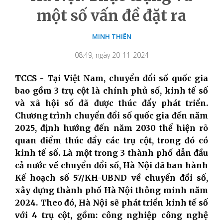
một số vấn đề đặt ra
MINH THIÊN
08:49, ngày 20-11-2024
TCCS - Tại Việt Nam, chuyển đổi số quốc gia
bao gồm 3 trụ cột là chính phủ số, kinh tế số
và xã hội số đã được thúc đẩy phát triển.
Chương trình chuyển đổi số quốc gia đến năm
2025, định hướng đến năm 2030 thể hiện rõ
quan điểm thúc đẩy các trụ cột, trong đó có
kinh tế số. Là một trong 3 thành phố dẫn đầu
cả nước về chuyển đổi số, Hà Nội đã
ban hành
Kế hoạch số 57/KH-UBND về chuyển đổi số,
xây dựng thành
phố Hà Nội thông minh năm
2024. Theo đó, Hà Nội sẽ phát triển kinh tế số
với 4 trụ cột, gồm: công nghiệp công nghệ