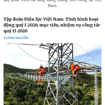
Nam.
Tập đoàn Điện lực Việt Nam: Tình hình hoạt
động quý I-2026; mục tiêu, nhiệm vụ công tác
quý II-2026
THÀNH NGUYỄN