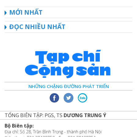
MỚI NHẤT
ĐỌC NHIỀU NHẤT
NHỮNG CHẶNG ĐƯỜNG PHÁT TRIỂN
TỔNG BIÊN TẬP: PGS, TS
DƯƠNG TRUNG Ý
Bộ Biên tập:
Địa chỉ: Số 28, Trần Bình Trọng - thành phố Hà Nội