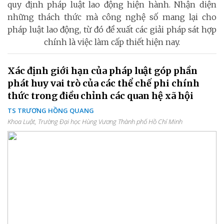
quy định pháp luật lao động hiện hành. Nhận diện
những thách thức mà công nghệ số mang lại cho
pháp luật lao động, từ đó đề xuất các giải pháp sát hợp
chính là việc làm cấp thiết hiện nay.
Xác định giới hạn của pháp luật góp phần
phát huy vai trò của các thể chế phi chính
thức trong điều chỉnh các quan hệ xã hội
TS TRƯƠNG HỒNG QUANG
Khoa Luật, Trường Đại học Hùng Vương Thành phố Hồ Chí Minh