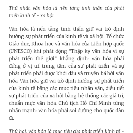
Thứ nhất, văn hóa là nền tảng tinh thần của phát
triển kinh tế - xã hội.
Văn hóa là nền tảng tinh thần giữ vai trò định
hướng sự phát triển của kinh tế và xã hội. Tổ chức
Giáo dục, Khoa học và Văn hóa của Liên hợp quốc
(UNESCO) khi phát động “Thập kỷ văn hóa vì sự
phát triển thế giới” khẳng định: Văn hóa phải
đứng ở vị trí trung tâm của sự phát triển và sự
phát triển phải được khởi đầu và truyền bá bởi văn
hóa.
Văn hóa giữ vai trò định hướng sự phát triển
của kinh tế bằng các mục tiêu nhân văn, điều tiết
sự phát triển của xã hội bằng hệ thống các giá trị,
chuẩn mực văn hóa. Chủ tịch Hồ Chí Minh từng
nhấn mạnh: Văn hóa phải soi đường cho quốc dân
đi.
Thứ hai,
văn hóa là mục tiêu của phát triển kinh tế -