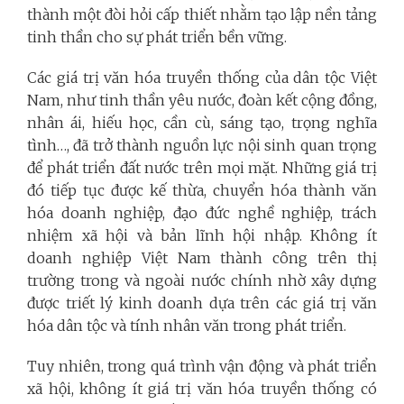
thành một đòi hỏi cấp thiết nhằm tạo lập nền tảng
tinh thần cho sự phát triển bền vững.
Các giá trị văn hóa truyền thống của dân tộc Việt
Nam, như tinh thần yêu nước, đoàn kết cộng đồng,
nhân ái, hiếu học, cần cù, sáng tạo, trọng nghĩa
tình…, đã trở thành nguồn lực nội sinh quan trọng
để phát triển đất nước trên mọi mặt. Những giá trị
đó tiếp tục được kế thừa, chuyển hóa thành văn
hóa doanh nghiệp, đạo đức nghề nghiệp, trách
nhiệm xã hội và bản lĩnh hội nhập. Không ít
doanh nghiệp Việt Nam thành công trên thị
trường trong và ngoài nước chính nhờ xây dựng
được triết lý kinh doanh dựa trên các giá trị văn
hóa dân tộc và tính nhân văn trong phát triển.
Tuy nhiên, trong quá trình vận động và phát triển
xã hội, không ít giá trị văn hóa truyền thống có