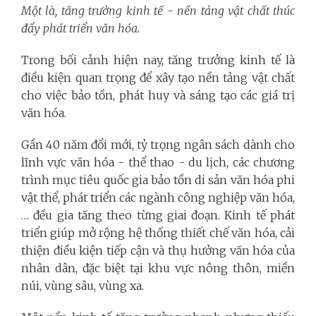
Một là, tăng trưởng kinh tế - nền tảng vật chất thúc
đẩy phát triển văn hóa.
Trong bối cảnh hiện nay, tăng trưởng kinh tế là
điều kiện quan trọng để xây tạo nền tảng vật chất
cho việc bảo tồn, phát huy và sáng tạo các giá trị
văn hóa.
Gần 40 năm đổi mới, tỷ trọng ngân sách dành cho
lĩnh vực văn hóa - thể thao - du lịch, các chương
trình mục tiêu quốc gia bảo tồn di sản văn hóa phi
vật thể, phát triển các ngành công nghiệp văn hóa,
… đều gia tăng theo từng giai đoạn. Kinh tế phát
triển giúp mở rộng hệ thống thiết chế văn hóa, cải
thiện điều kiện tiếp cận và thụ hưởng văn hóa của
nhân dân, đặc biệt tại khu vực nông thôn, miền
núi, vùng sâu, vùng xa.