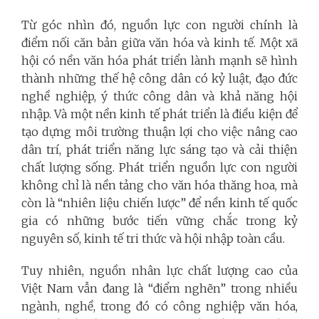
Từ góc nhìn đó, nguồn lực con người chính là
điểm nối căn bản giữa văn hóa và kinh tế. Một xã
hội có nền văn hóa phát triển lành mạnh sẽ hình
thành những thế hệ công dân có kỷ luật, đạo đức
nghề nghiệp, ý thức công dân và khả năng hội
nhập. Và một nền kinh tế phát triển là điều kiện để
tạo dựng môi trường thuận lợi cho việc nâng cao
dân trí, phát triển năng lực sáng tạo và cải thiện
chất lượng sống. Phát triển nguồn lực con người
không chỉ là nền tảng cho văn hóa thăng hoa, mà
còn là “nhiên liệu chiến lược” để nền kinh tế quốc
gia có những bước tiến vững chắc trong kỷ
nguyên số, kinh tế tri thức và hội nhập toàn cầu.
Tuy nhiên, nguồn nhân lực chất lượng cao của
Việt Nam vẫn đang là “điểm nghẽn” trong nhiều
ngành, nghề, trong đó có công nghiệp văn hóa,