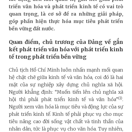
triển văn hóa và phát triển kinh tế có vai trò
quan trọng, là cơ sở đề ra những giải pháp,
góp phần hiện thực hóa mục tiêu phát triển
bền vững đất nước.
Quan điểm, chủ trương của Đảng về gắn
kết phát triển văn hóa với phát triển kinh
tế trong phát triển bền vững
Chủ tịch Hồ Chí Minh luôn nhấn mạnh mối quan
hệ chặt chẽ giữa kinh tế và văn hóa, coi đó là hai
mặt của sự nghiệp xây dựng chủ nghĩa xã hội.
Người khẳng định: “Muốn tiến lên chủ nghĩa xã
(1)
hội thì phải phát triển kinh tế và văn hóa”
.
Người xem văn hóa là mục tiêu và động lực của sự
phát triển kinh tế. Kinh tế phải phục vụ cho mục
tiêu nâng cao đời sống vật chất và tinh thần của
nhân dân, tức là phục vụ cho văn hóa. Tuy nhiên,