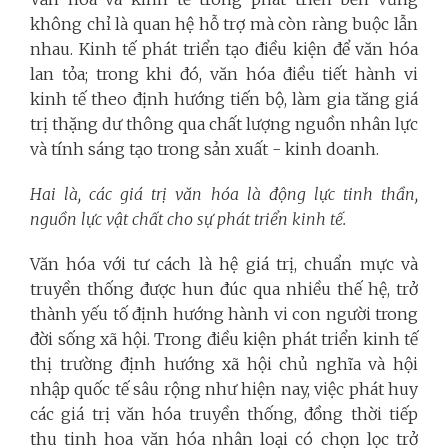
không chỉ là quan hệ hỗ trợ mà còn ràng buộc lẫn
nhau. Kinh tế phát triển tạo điều kiện để văn hóa
lan tỏa; trong khi đó, văn hóa điều tiết hành vi
kinh tế theo định hướng tiến bộ, làm gia tăng giá
trị thặng dư thông qua chất lượng nguồn nhân lực
và tính sáng tạo trong sản xuất - kinh doanh.
Hai là, các giá trị văn hóa là động lực tinh thần,
nguồn lực vật chất cho sự phát triển kinh tế.
Văn hóa với tư cách là hệ giá trị, chuẩn mực và
truyền thống được hun đúc qua nhiều thế hệ, trở
thành yếu tố định hướng hành vi con người trong
đời sống xã hội. Trong điều kiện phát triển kinh tế
thị trường định hướng xã hội chủ nghĩa và hội
nhập quốc tế sâu rộng như hiện nay, việc phát huy
các giá trị văn hóa truyền thống, đồng thời tiếp
thu tinh hoa văn hóa nhân loại có chọn lọc trở