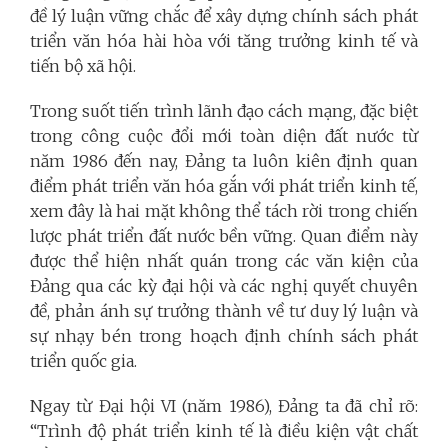
đề lý luận vững chắc để xây dựng chính sách phát
triển văn hóa hài hòa với tăng trưởng kinh tế và
tiến bộ xã hội.
Trong suốt tiến trình lãnh đạo cách mạng, đặc biệt
trong công cuộc đổi mới toàn diện đất nước từ
năm 1986 đến nay, Đảng ta luôn kiên định quan
điểm phát triển văn hóa gắn với phát triển kinh tế,
xem đây là hai mặt không thể tách rời trong chiến
lược phát triển đất nước bền vững. Quan điểm này
được thể hiện nhất quán trong các văn kiện của
Đảng qua các kỳ đại hội và các nghị quyết chuyên
đề, phản ánh sự trưởng thành về tư duy lý luận và
sự nhạy bén trong hoạch định chính sách phát
triển quốc gia.
Ngay từ Đại hội VI (năm 1986), Đảng ta đã chỉ rõ:
“Trình độ phát triển kinh tế là điều kiện vật chất