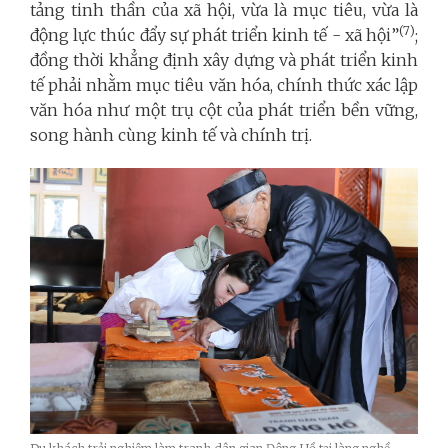
tảng tinh thần của xã hội, vừa là mục tiêu, vừa là
(7)
động lực thúc đẩy sự phát triển kinh tế - xã hội”
;
đồng thời khẳng định xây dựng và phát triển kinh
tế phải nhằm mục tiêu văn hóa, chính thức xác lập
văn hóa như một trụ cột của phát triển bền vững,
song hành cùng kinh tế và chính trị.