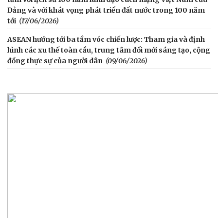
Đảng và với khát vọng phát triển đất nước trong 100 năm
tới
(17/06/2026)
ASEAN hướng tới ba tầm vóc chiến lược: Tham gia và định
hình các xu thế toàn cầu, trung tâm đổi mới sáng tạo, cộng
đồng thực sự của người dân
(09/06/2026)