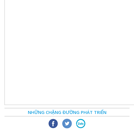
NHỮNG CHẶNG ĐƯỜNG PHÁT TRIỂN