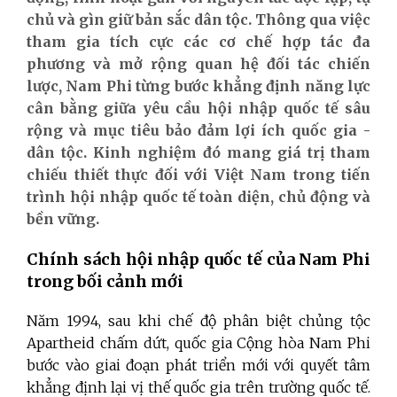
chủ và gìn giữ bản sắc dân tộc. Thông qua việc
tham gia tích cực các cơ chế hợp tác đa
phương và mở rộng quan hệ đối tác chiến
lược, Nam Phi từng bước khẳng định năng lực
cân bằng giữa yêu cầu hội nhập quốc tế sâu
rộng và mục tiêu bảo đảm lợi ích quốc gia -
dân tộc. Kinh nghiệm đó mang giá trị tham
chiếu thiết thực đối với Việt Nam trong tiến
trình hội nhập quốc tế toàn diện, chủ động và
bền vững.
Chính sách hội nhập quốc tế của Nam Phi
trong bối cảnh mới
Năm 1994, sau khi chế độ phân biệt chủng tộc
Apartheid chấm dứt, quốc gia Cộng hòa Nam Phi
bước vào giai đoạn phát triển mới với quyết tâm
khẳng định lại vị thế quốc gia trên trường quốc tế.