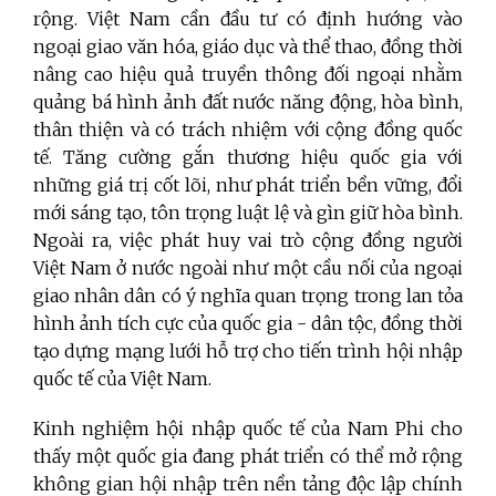
rộng. Việt Nam cần đầu tư có định hướng vào
ngoại giao văn hóa, giáo dục và thể thao, đồng thời
nâng cao hiệu quả truyền thông đối ngoại nhằm
quảng bá hình ảnh đất nước năng động, hòa bình,
thân thiện và có trách nhiệm với cộng đồng quốc
tế. Tăng cường gắn thương hiệu quốc gia với
những giá trị cốt lõi, như phát triển bền vững, đổi
mới sáng tạo, tôn trọng luật lệ và gìn giữ hòa bình.
Ngoài ra, việc phát huy vai trò cộng đồng người
Việt Nam ở nước ngoài như một cầu nối của ngoại
giao nhân dân có ý nghĩa quan trọng trong lan tỏa
hình ảnh tích cực của quốc gia - dân tộc, đồng thời
tạo dựng mạng lưới hỗ trợ cho tiến trình hội nhập
quốc tế của Việt Nam.
Kinh nghiệm hội nhập quốc tế của Nam Phi cho
thấy một quốc gia đang phát triển có thể mở rộng
không gian hội nhập trên nền tảng độc lập chính