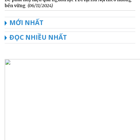
bền vững
(06/11/2024)
MỚI NHẤT
ĐỌC NHIỀU NHẤT