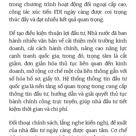
trong chương trình hoạt động đối ngoại cấp cao,
công tác xúc tiến FDI ngày càng được coi trọng
thúc đẩy và đạt nhiều kết quả quan trọng.
Để tạo điều kiện thuận lợi đầu tư, Nhà nước đã ban
hành nhiều văn bản về cải thiện môi trường kinh
doanh, cải cách hành chính, nâng cao năng lực
cạnh tranh quốc gia; trong đó, trọng tâm là cắt
giảm, đơn giản hóa thủ tục liên quan đến kinh
doanh, mở rộng cơ chế một cửa liên thông gắn với
số hóa hồ sơ, giấy tờ... Hệ thống thông tin đầu tư
quốc gia là nền tảng số quan trọng trong cung cấp
thông tin đầu tư, hướng dẫn và giải quyết thủ tục
hành chính công trực tuyến, giúp nhà đầu tư tiết
kiệm thời gian và chi phí.
Đối thoại chính sách, lắng nghe kiến nghị, đề xuất
của nhà đầu tư ngày càng được quan tâm. Cơ chế