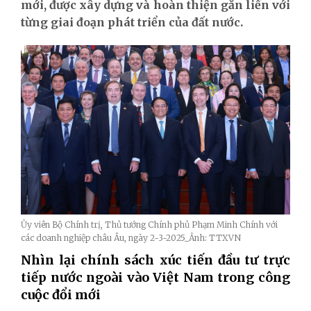
mới, được xây dựng và hoàn thiện gắn liền với
từng giai đoạn phát triển của đất nước.
Ủy viên Bộ Chính trị, Thủ tướng Chính phủ Phạm Minh Chính với
các doanh nghiệp châu Âu, ngày 2-3-2025_Ảnh: TTXVN
Nhìn lại chính sách xúc tiến đầu tư trực
tiếp nước ngoài vào Việt Nam trong công
cuộc đổi mới