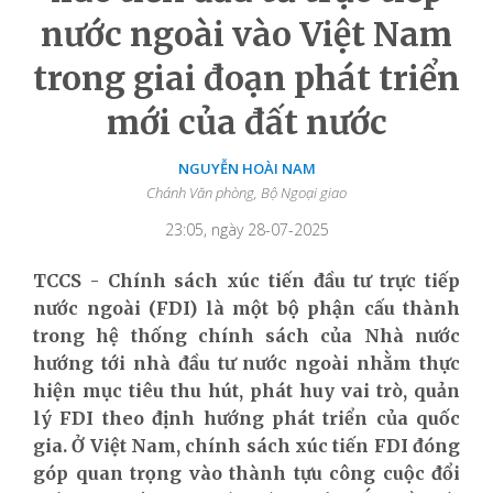
nước ngoài vào Việt Nam
trong giai đoạn phát triển
mới của đất nước
NGUYỄN HOÀI NAM
Chánh Văn phòng, Bộ Ngoại giao
23:05, ngày 28-07-2025
TCCS - Chính sách xúc tiến đầu tư trực tiếp
nước ngoài (FDI) là một bộ phận cấu thành
trong hệ thống chính sách của Nhà nước
hướng tới nhà đầu tư nước ngoài nhằm thực
hiện mục tiêu thu hút, phát huy vai trò, quản
lý FDI theo định hướng phát triển của quốc
gia. Ở Việt Nam, chính sách xúc tiến FDI đóng
góp quan trọng vào thành tựu công cuộc đổi