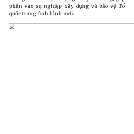
phần vào sự nghiệp xây dựng và bảo vệ Tổ
quốc trong tình hình mới.