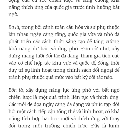
năng thích ứng của quốc gia trước tình huống bất
ngờ.
Ba là,
trong bối cảnh toàn cầu hóa và sự phụ thuộc
lẫn nhau ngày càng tăng, quốc gia vừa và nhỏ đã
phát triển các cách thức sáng tạo để tăng cường
khả năng dự báo và ứng phó. Đơn cử như, xây
dựng mạng lưới đối tác đa dạng, tham gia tích cực
vào cơ chế hợp tác khu vực và quốc tế, đồng thời
duy trì sự linh hoạt trong chính sách đối ngoại để
tránh phụ thuộc quá mức vào bất kỳ đối tác nào.
Bốn là,
xây dựng năng lực ứng phó với bất ngờ
chiến lược là một quá trình liên tục và thích ứng.
Các mối đe dọa ngày càng đa dạng và phức tạp, đòi
hỏi một cách tiếp cận tổng thể và linh hoạt, có khả
năng tích hợp bài học mới và thích ứng với thay
đổi trong môi trường chiến lược. Đây là kinh