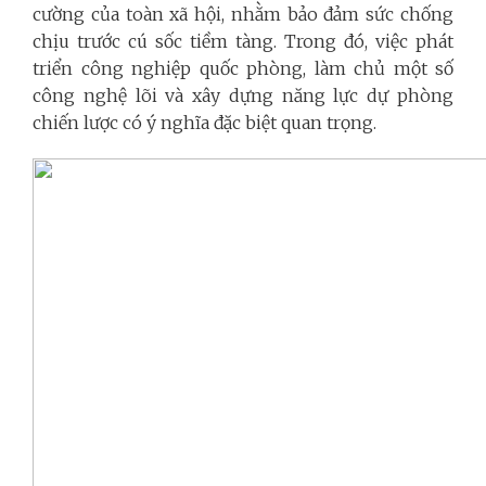
cường của toàn xã hội, nhằm bảo đảm sức chống
chịu trước cú sốc tiềm tàng. Trong đó, việc phát
triển công nghiệp quốc phòng, làm chủ một số
công nghệ lõi và xây dựng năng lực dự phòng
chiến lược có ý nghĩa đặc biệt quan trọng.