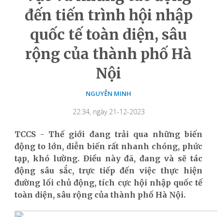
đến tiến trình hội nhập
quốc tế toàn diện, sâu
rộng của thành phố Hà
Nội
NGUYỄN MINH
22:34, ngày 21-12-2023
TCCS - Thế giới đang trải qua những biến
động to lớn, diễn biến rất nhanh chóng, phức
tạp, khó lường. Điều này đã, đang và sẽ tác
động sâu sắc, trực tiếp đến việc thực hiện
đường lối chủ động, tích cực hội nhập quốc tế
toàn diện, sâu rộng của thành phố Hà Nội.