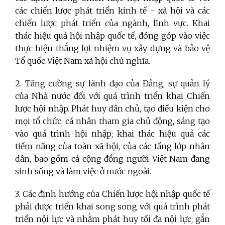
các chiến lược phát triển kinh tế - xã hội và các
chiến lược phát triển của ngành, lĩnh vực. Khai
thác hiệu quả hội nhập quốc tế, đóng góp vào việc
thực hiện thắng lợi nhiệm vụ xây dựng và bảo vệ
Tổ quốc Việt Nam xã hội chủ nghĩa.
2. Tăng cường sự lãnh đạo của Đảng, sự quản lý
của Nhà nước đối với quá trình triển khai Chiến
lược hội nhập. Phát huy dân chủ, tạo điều kiện cho
mọi tổ chức, cá nhân tham gia chủ động, sáng tạo
vào quá trình hội nhập; khai thác hiệu quả các
tiềm năng của toàn xã hội, của các tầng lớp nhân
dân, bao gồm cả cộng đồng người Việt Nam đang
sinh sống và làm việc ở nước ngoài.
3. Các định hướng của Chiến lược hội nhập quốc tế
phải được triển khai song song với quá trình phát
triển nội lực và nhằm phát huy tối đa nội lực; gắn