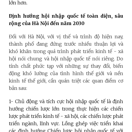
lớn hơn.
Định hướng hội nhập quốc tế toàn diện, sâu
rộng của Hà Nội đến năm 2030
Đối với Hà Nội, với vị thế và trình độ hiện nay,
thành phố đang đứng trước nhiều thuận lợi và
khó khăn trong quá trình phát triển kinh tế - xã
hội nói chung và hội nhập quốc tế nói riêng. Do
tính chất phức tạp với những sự thay đổi, biến
động khó lường của tình hình thế giới và nền
kinh tế thế giới, cần quán triệt các quan điểm cơ
bản sau:
1- Chủ động và tích cực hội nhập quốc tế là định
hướng chiến lược lớn trong thực hiện các chiến
lược phát triển kinh tế - xã hội, các chiến lược phát
triển ngành, lĩnh vực. Lồng ghép việc triển khai
các định hướng Chiến lược hội nhập quốc tế với