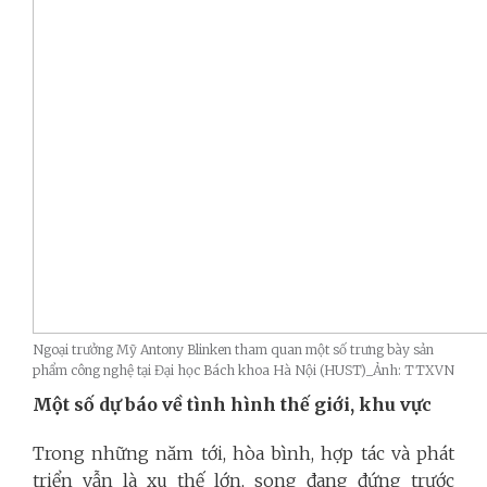
Ngoại trưởng Mỹ Antony Blinken tham quan một số trưng bày sản
phẩm công nghệ tại Đại học Bách khoa Hà Nội (HUST)_Ảnh: TTXVN
Một số dự báo về tình hình thế giới, khu vực
Trong những năm tới, hòa bình, hợp tác và phát
triển vẫn là xu thế lớn, song đang đứng trước