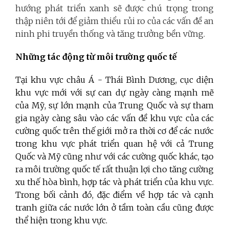
hướng phát triển xanh sẽ được chú trọng trong
thập niên tới để giảm thiểu rủi ro của các vấn đề an
ninh phi truyền thống và tăng trưởng bền vững.
Những tác động từ môi trường quốc tế
Tại khu vực châu Á - Thái Bình Dương, cục diện
khu vực mới với sự can dự ngày càng mạnh mẽ
của Mỹ, sự lớn mạnh của Trung Quốc và sự tham
gia ngày càng sâu vào các vấn đề khu vực của các
cường quốc trên thế giới mở ra thời cơ để các nước
trong khu vực phát triển quan hệ với cả Trung
Quốc và Mỹ cũng như với các cường quốc khác, tạo
ra môi trường quốc tế rất thuận lợi cho tăng cường
xu thế hòa bình, hợp tác và phát triển của khu vực.
Trong bối cảnh đó, đặc điểm về hợp tác và cạnh
tranh giữa các nước lớn ở tầm toàn cầu cũng được
thể hiện trong khu vực.