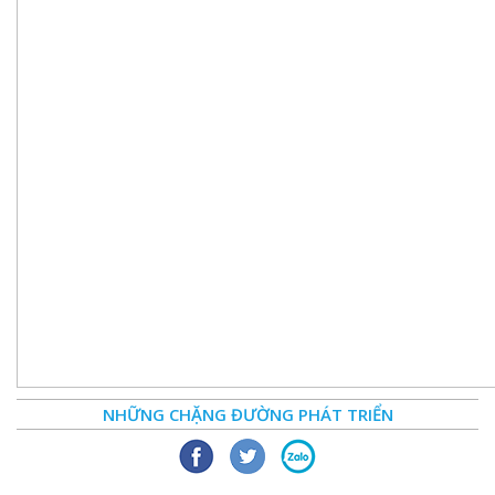
NHỮNG CHẶNG ĐƯỜNG PHÁT TRIỂN