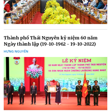
Thành phố Thái Nguyên kỷ niệm 60 năm
Ngày thành lập (19-10-1962 - 19-10-2022)
HƯNG NGUYÊN