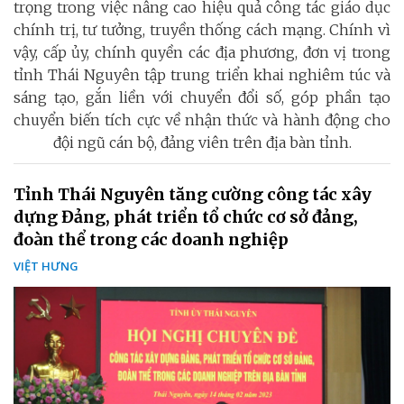
trọng trong việc nâng cao hiệu quả công tác giáo dục
chính trị, tư tưởng, truyền thống cách mạng. Chính vì
vậy, cấp ủy, chính quyền các địa phương, đơn vị trong
tỉnh Thái Nguyên tập trung triển khai nghiêm túc và
sáng tạo, gắn liền với chuyển đổi số, góp phần tạo
chuyển biến tích cực về nhận thức và hành động cho
đội ngũ cán bộ, đảng viên trên địa bàn tỉnh.
Tỉnh Thái Nguyên tăng cường công tác xây
dựng Đảng, phát triển tổ chức cơ sở đảng,
đoàn thể trong các doanh nghiệp
VIỆT HƯNG