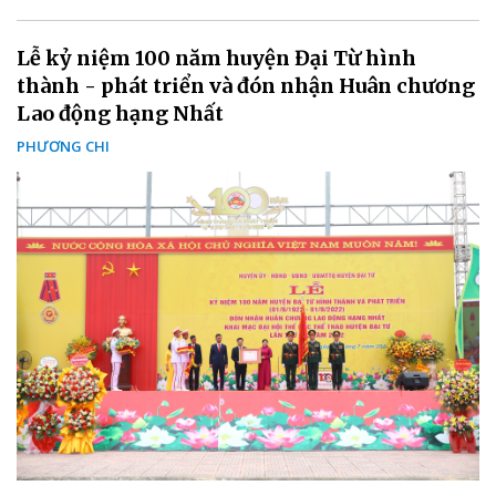
Lễ kỷ niệm 100 năm huyện Đại Từ hình
thành - phát triển và đón nhận Huân chương
Lao động hạng Nhất
PHƯƠNG CHI