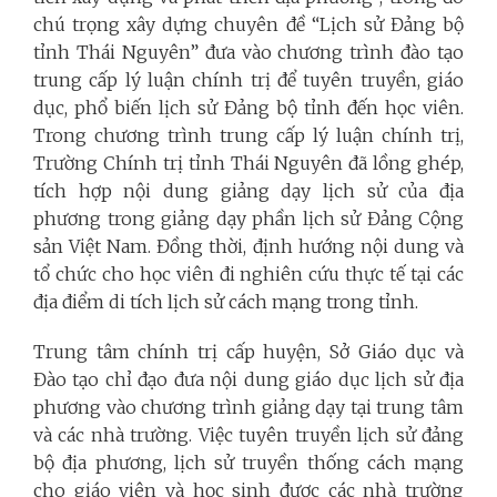
chú trọng xây dựng chuyên đề “Lịch sử Đảng bộ
tỉnh Thái Nguyên” đưa vào chương trình đào tạo
trung cấp lý luận chính trị để tuyên truyền, giáo
dục, phổ biến lịch sử Đảng bộ tỉnh đến học viên.
Trong chương trình trung cấp lý luận chính trị,
Trường Chính trị tỉnh Thái Nguyên đã lồng ghép,
tích hợp nội dung giảng dạy lịch sử của địa
phương trong giảng dạy phần lịch sử Đảng Cộng
sản Việt Nam. Đồng thời, định hướng nội dung và
tổ chức cho học viên đi nghiên cứu thực tế tại các
địa điểm di tích lịch sử cách mạng trong tỉnh.
Trung tâm chính trị cấp huyện, Sở Giáo dục và
Đào tạo chỉ đạo đưa nội dung giáo dục lịch sử địa
phương vào chương trình giảng dạy tại trung tâm
và các nhà trường. Việc tuyên truyền lịch sử đảng
bộ địa phương, lịch sử truyền thống cách mạng
cho giáo viên và học sinh được các nhà trường