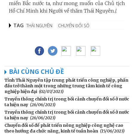
miền Bắc nước ta, như mong muốn của Chủ tịch
Hồ Chí Minh khi Người về thăm Thái Nguyên./.
TAG
THÁI NGUYÊN
CHUYỂN ĐỔI SỐ
BÀI CÙNG CHỦ ĐỀ
Tỉnh Thái Nguyên tập trung phát triển công nghiệp, phấn
đấu trở thành một trong những trung tâm kinh tế công
nghiệp hiện đại
(02/07/2023)
Truyền thông chính trị trong bối cảnh chuyển đổi số ở nước
ta hiện nay
(26/06/2023)
Truyền thông chính trị trong bối cảnh chuyển đổi số ở nước
ta hiện nay
(26/06/2023)
Chuyển đổi số để phát triển nông nghiệp công nghệ cao
theo hướng đa chức năng, kinh tế tuần hoàn
(15/06/2023)