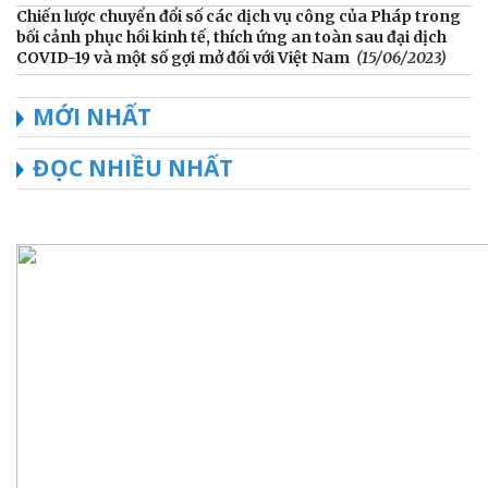
Chiến lược chuyển đổi số các dịch vụ công của Pháp trong
bối cảnh phục hồi kinh tế, thích ứng an toàn sau đại dịch
COVID-19 và một số gợi mở đối với Việt Nam
(15/06/2023)
MỚI NHẤT
ĐỌC NHIỀU NHẤT