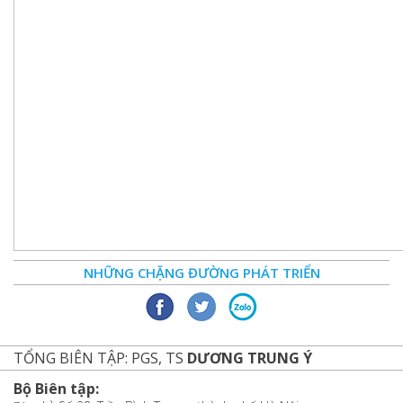
NHỮNG CHẶNG ĐƯỜNG PHÁT TRIỂN
TỔNG BIÊN TẬP: PGS, TS
DƯƠNG TRUNG Ý
Bộ Biên tập: