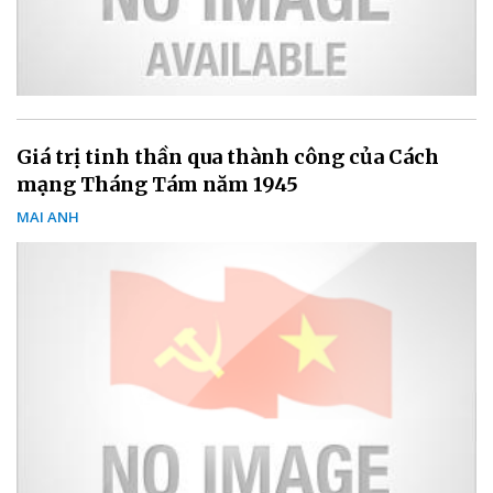
Giá trị tinh thần qua thành công của Cách
mạng Tháng Tám năm 1945
MAI ANH