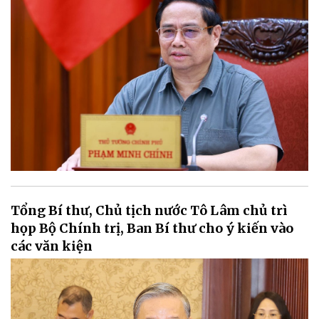
Tổng Bí thư, Chủ tịch nước Tô Lâm chủ trì
họp Bộ Chính trị, Ban Bí thư cho ý kiến vào
các văn kiện