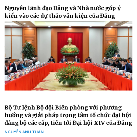
Nguyên lãnh đạo Đảng và Nhà nước góp ý
kiến vào các dự thảo văn kiện của Đảng
Bộ Tư lệnh Bộ đội Biên phòng với phương
hướng và giải pháp trọng tâm tổ chức đại hội
đảng bộ các cấp, tiến tới Đại hội XIV của Đảng
NGUYỄN ANH TUẤN