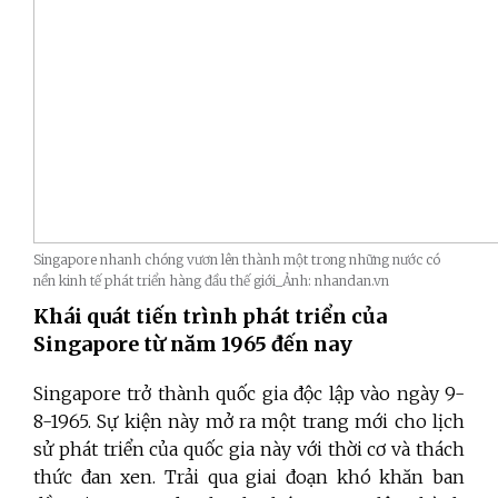
Singapore nhanh chóng vươn lên thành một trong những nước có
nền kinh tế phát triển hàng đầu thế giới_Ảnh: nhandan.vn
Khái quát tiến trình phát triển của
Singapore từ năm 1965 đến nay
Singapore trở thành quốc gia độc lập vào ngày 9-
8-1965. Sự kiện này mở ra một trang mới cho lịch
sử phát triển của quốc gia này với thời cơ và thách
thức đan xen. Trải qua giai đoạn khó khăn ban