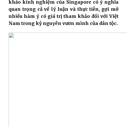
khảo kinh nghiệm của Singapore
có ý nghĩa
quan trọng cả về lý luận và thực tiễn, gợi mở
nhiều hàm ý có giá trị tham khảo đối với Việt
Nam trong kỷ nguyên vươn mình của dân tộc.