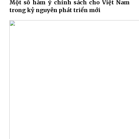
Một số hàm ý chính sách cho Việt Nam
trong kỷ nguyên phát triển mới