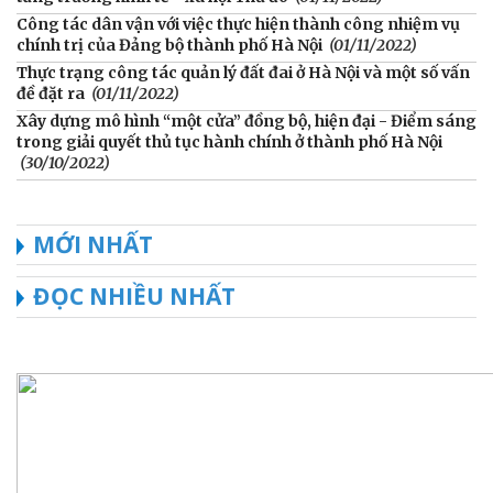
Công tác dân vận với việc thực hiện thành công nhiệm vụ
chính trị của Đảng bộ thành phố Hà Nội
(01/11/2022)
Thực trạng công tác quản lý đất đai ở Hà Nội và một số vấn
đề đặt ra
(01/11/2022)
Xây dựng mô hình “một cửa” đồng bộ, hiện đại - Điểm sáng
trong giải quyết thủ tục hành chính ở thành phố Hà Nội
(30/10/2022)
MỚI NHẤT
ĐỌC NHIỀU NHẤT