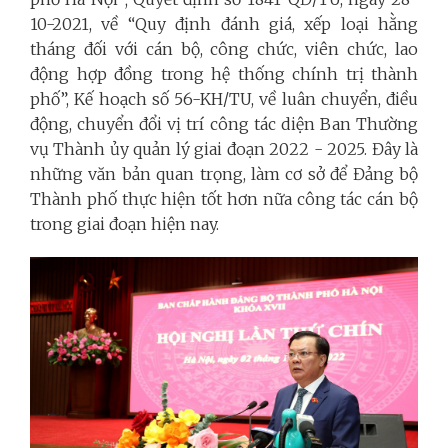
10-2021, về “Quy định đánh giá, xếp loại hằng
tháng đối với cán bộ, công chức, viên chức, lao
động hợp đồng trong hệ thống chính trị thành
phố”, Kế hoạch số 56-KH/TU, về luân chuyển, điều
động, chuyển đổi vị trí công tác diện Ban Thường
vụ Thành ủy quản lý giai đoạn 2022 - 2025. Đây là
những văn bản quan trọng, làm cơ sở để Đảng bộ
Thành phố thực hiện tốt hơn nữa công tác cán bộ
trong giai đoạn hiện nay.