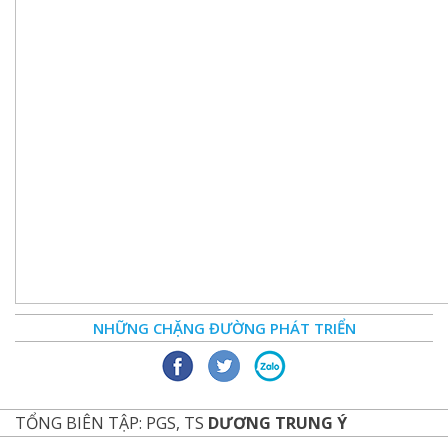
NHỮNG CHẶNG ĐƯỜNG PHÁT TRIỂN
TỔNG BIÊN TẬP: PGS, TS
DƯƠNG TRUNG Ý