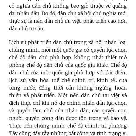
có nghĩa dân chủ không bao giờ thuộc về quảng
đại nhân dân. Do đó, dân chủ xã hội chủ nghĩa mới
thực sự là nền dân chủ ưu việt, phát triển cao hơn
dân chủ tư sản.
Lịch sử phát triển dân chủ trong xã hội nhân loại
chứng minh, mỗi một quốc gia có quyền lựa chọn
chế độ dân chủ phù hợp, không nhất thiết mô
phỏng chế độ dân chủ của quốc gia khác. Chế độ
dân chủ của một quốc gia phù hợp với đặc điểm
lịch sử, văn hóa, thể chế chính trị, kinh tế... của
từng nước, đồng thời cần không ngừng hoàn
thiện và phát triển. Một nền dân chủ ưu việt và
đích thực chỉ khi nó do chính nhân dân lựa chọn
và quyền làm chủ của nhân dân, các quyền con
người, quyền công dân được tôn trọng và bảo vệ.
Thực tiễn chứng minh, chế độ chính trị phương
Tây cũng đầy rẫy những bất công và tình trạng vi