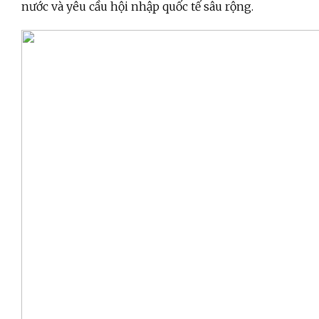
nước và yêu cầu hội nhập quốc tế sâu rộng.