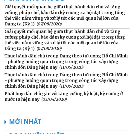
Giải quyết mối quan hệ giữa thực hành dân chủ và tăng
cường pháp chế, bảo đảm kỷ cương xã hội đặt trong tổng
thể việc nắm vững và xử lý tốt các mối quan hệ lớn của
Đảng ta (Kỳ 1)
(07/08/2020)
Giải quyết mối quan hệ giữa thực hành dân chủ và tăng
cường pháp chế, bảo đảm kỷ cương xã hội đặt trong tổng
thể việc nắm vững và xử lý tốt các mối quan hệ lớn của
Đảng ta (Kỳ 1)
(07/08/2020)
Thực hành dân chủ trong Đảng theo tư tưởng Hồ Chí Minh
- phương hướng quan trọng trong công tác xây dựng,
chỉnh đốn Đảng hiện nay
(11/05/2020)
Thực hành dân chủ trong Đảng theo tư tưởng Hồ Chí Minh
- phương hướng quan trọng trong công tác xây dựng,
chỉnh đốn Đảng hiện nay
(11/05/2020)
Phát huy dân chủ gắn với tăng cường kỷ luật, kỷ cương ở
nước ta hiện nay
(03/04/2020)
MỚI NHẤT