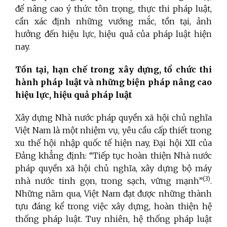
để nâng cao ý thức tôn trọng, thực thi pháp luật,
cần xác định những vướng mắc, tồn tại, ảnh
hưởng đến hiệu lực, hiệu quả của pháp luật hiện
nay.
Tồn tại, hạn chế trong xây dựng, tổ chức thi
hành pháp luật và những biện pháp nâng cao
hiệu lực, hiệu quả pháp luật
Xây dựng Nhà nước pháp quyền xã hội chủ nghĩa
Việt Nam là một nhiệm vụ, yêu cầu cấp thiết trong
xu thế hội nhập quốc tế hiện nay, Đại hội XII của
Đảng khẳng định: “Tiếp tục hoàn thiện Nhà nước
pháp quyền xã hội chủ nghĩa, xây dựng bộ máy
(3)
nhà nước tinh gọn, trong sạch, vững mạnh”
.
Những năm qua, Việt Nam đạt được những thành
tựu đáng kể trong việc xây dựng, hoàn thiện hệ
thống pháp luật. Tuy nhiên, hệ thống pháp luật