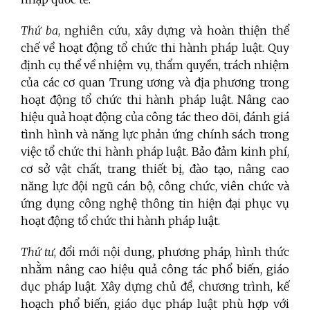
Thứ ba
, nghiên cứu, xây dựng và hoàn thiện thể
chế về hoạt động tổ chức thi hành pháp luật. Quy
định cụ thể về nhiệm vụ, thẩm quyền, trách nhiệm
của các cơ quan Trung ương và địa phương trong
hoạt động tổ chức thi hành pháp luật. Nâng cao
hiệu quả hoạt động của công tác theo dõi, đánh giá
tình hình và năng lực phản ứng chính sách trong
việc tổ chức thi hành pháp luật. Bảo đảm kinh phí,
cơ sở vật chất, trang thiết bị, đào tạo, nâng cao
năng lực đội ngũ cán bộ, công chức, viên chức và
ứng dụng công nghệ thông tin hiện đại phục vụ
hoạt động tổ chức thi hành pháp luật.
Thứ tư
, đổi mới nội dung, phương pháp, hình thức
nhằm nâng cao hiệu quả công tác phổ biến, giáo
dục pháp luật. Xây dựng chủ đề, chương trình, kế
hoạch phổ biến, giáo dục pháp luật phù hợp với