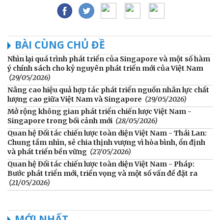
BÀI CÙNG CHỦ ĐỀ
Nhìn lại quá trình phát triển của Singapore và một số hàm
ý chính sách cho kỷ nguyên phát triển mới của Việt Nam
(29/05/2026)
Nâng cao hiệu quả hợp tác phát triển nguồn nhân lực chất
lượng cao giữa Việt Nam và Singapore
(29/05/2026)
Mở rộng không gian phát triển chiến lược Việt Nam -
Singapore trong bối cảnh mới
(28/05/2026)
Quan hệ Đối tác chiến lược toàn diện Việt Nam - Thái Lan:
Chung tầm nhìn, sẻ chia thịnh vượng vì hòa bình, ổn định
và phát triển bền vững
(27/05/2026)
Quan hệ Đối tác chiến lược toàn diện Việt Nam - Pháp:
Bước phát triển mới, triển vọng và một số vấn đề đặt ra
(21/05/2026)
MỚI NHẤT