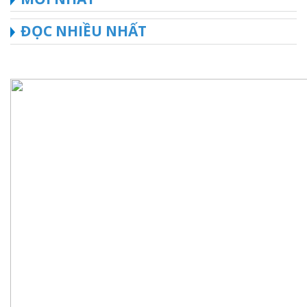
ĐỌC NHIỀU NHẤT