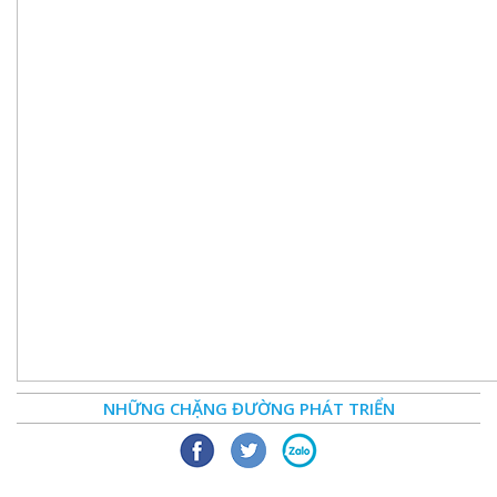
NHỮNG CHẶNG ĐƯỜNG PHÁT TRIỂN