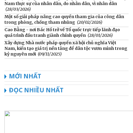
Nam thực sự của nhân dân, do nhân dân, vì nhân dân
(28/03/2026)
Một số giải pháp nâng cao quyền tham gia của công dân
trong phòng, chống tham nhũng
(20/02/2026)
Cao Bằng - nơi Bác Hồ trở về Tổ quốc trực tiếp lãnh đạo
quá trình đấu tranh giành chính quyền
(28/01/2026)
Xây dựng Nhà nước pháp quyền xã hội chủ nghĩa Việt
Nam, kiến tạo giá trị nền tảng để dân tộc vươn mình trong
kỷ nguyên mới
(09/11/2025)
MỚI NHẤT
ĐỌC NHIỀU NHẤT