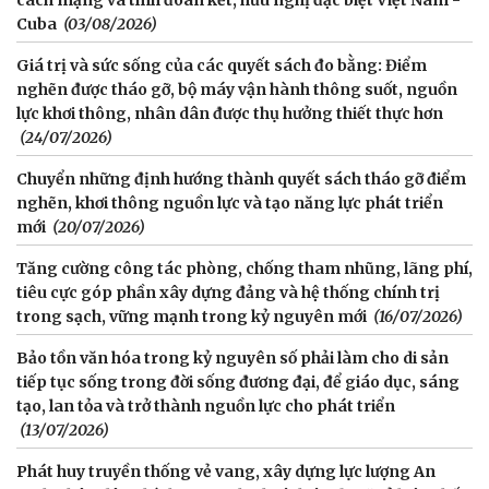
Cuba
(03/08/2026)
Giá trị và sức sống của các quyết sách đo bằng: Điểm
nghẽn được tháo gỡ, bộ máy vận hành thông suốt, nguồn
lực khơi thông, nhân dân được thụ hưởng thiết thực hơn
(24/07/2026)
Chuyển những định hướng thành quyết sách tháo gỡ điểm
nghẽn, khơi thông nguồn lực và tạo năng lực phát triển
mới
(20/07/2026)
Tăng cường công tác phòng, chống tham nhũng, lãng phí,
tiêu cực góp phần xây dựng đảng và hệ thống chính trị
trong sạch, vững mạnh trong kỷ nguyên mới
(16/07/2026)
Bảo tồn văn hóa trong kỷ nguyên số phải làm cho di sản
tiếp tục sống trong đời sống đương đại, để giáo dục, sáng
tạo, lan tỏa và trở thành nguồn lực cho phát triển
(13/07/2026)
Phát huy truyền thống vẻ vang, xây dựng lực lượng An