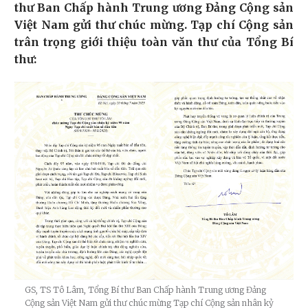
thư Ban Chấp hành Trung ương Đảng Cộng sản
Việt Nam gửi thư chúc mừng. Tạp chí Cộng sản
trân trọng giới thiệu toàn văn thư của Tổng Bí
thư:
GS, TS Tô Lâm, Tổng Bí thư Ban Chấp hành Trung ương Đảng
Cộng sản Việt Nam gửi thư chúc mừng Tạp chí Cộng sản nhân kỷ