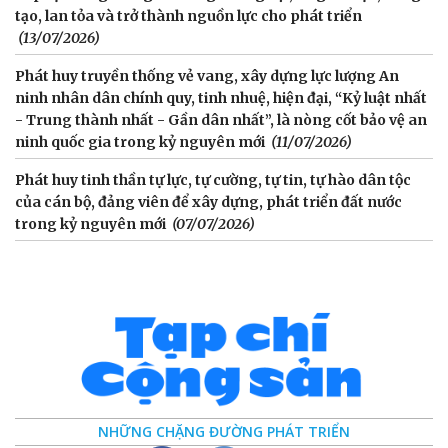
tạo, lan tỏa và trở thành nguồn lực cho phát triển
(13/07/2026)
Phát huy truyền thống vẻ vang, xây dựng lực lượng An
ninh nhân dân chính quy, tinh nhuệ, hiện đại, “Kỷ luật nhất
- Trung thành nhất - Gần dân nhất”, là nòng cốt bảo vệ an
ninh quốc gia trong kỷ nguyên mới
(11/07/2026)
Phát huy tinh thần tự lực, tự cường, tự tin, tự hào dân tộc
của cán bộ, đảng viên để xây dựng, phát triển đất nước
trong kỷ nguyên mới
(07/07/2026)
NHỮNG CHẶNG ĐƯỜNG PHÁT TRIỂN