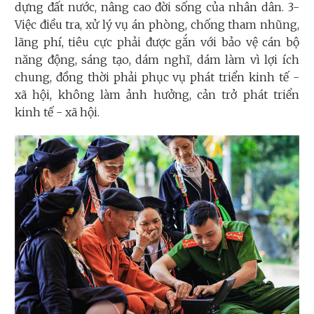
dựng đất nước, nâng cao đời sống của nhân dân. 3-
Việc điều tra, xử lý vụ án phòng, chống tham nhũng,
lãng phí, tiêu cực phải được gắn với bảo vệ cán bộ
năng động, sáng tạo, dám nghĩ, dám làm vì lợi ích
chung, đồng thời phải phục vụ phát triển kinh tế -
xã hội, không làm ảnh hưởng, cản trở phát triển
kinh tế - xã hội.