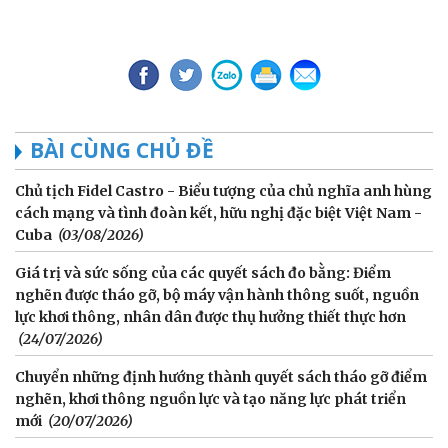
BÀI CÙNG CHỦ ĐỀ
Chủ tịch Fidel Castro - Biểu tượng của chủ nghĩa anh hùng
cách mạng và tình đoàn kết, hữu nghị đặc biệt Việt Nam -
Cuba
(03/08/2026)
Giá trị và sức sống của các quyết sách đo bằng: Điểm
nghẽn được tháo gỡ, bộ máy vận hành thông suốt, nguồn
lực khơi thông, nhân dân được thụ hưởng thiết thực hơn
(24/07/2026)
Chuyển những định hướng thành quyết sách tháo gỡ điểm
nghẽn, khơi thông nguồn lực và tạo năng lực phát triển
mới
(20/07/2026)