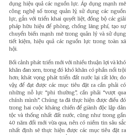
dụng hiệu quả các nguồn lực. Áp dụng mạnh mẽ
công nghệ số trong quản lý, sử dụng các nguồn
lực, gắn với triển khai quyết liệt, đồng bộ các giải
pháp hữu hiệu để phòng, chống lãng phí, tạo sự
chuyển biến mạnh mẽ trong quản lý và sử dụng
tiết kiệm, hiệu quả các nguồn lực trong toàn xã
hội.
Bối cảnh phát triển mới với nhiều thuận lợi và khó
khăn đan xen, trong đó khó khăn có phần nổi trội
hơn; khát vọng phát triển đất nước lại rất lớn; do
vậy, để đạt được các mục tiêu đặt ra cần phải có
những nỗ lực “phi thường”, cần phải “vượt qua
chính mình”. Chúng ta đã thực hiện được điều đó
trong hai cuộc kháng chiến để giành độc lập dân
tộc và thống nhất đất nước, cũng như trong gần
40 năm đổi mới vừa qua, nên có niềm tin sâu sắc
nhất định sẽ thực hiện được các mục tiêu đặt ra