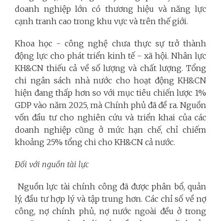
doanh nghiệp lớn có thương hiệu và năng lực
cạnh tranh cao trong khu vực và trên thế giới.
Khoa học - công nghệ chưa thực sự trở thành
động lực cho phát triển kinh tế - xã hội. Nhân lực
KH&CN thiếu cả về số lượng và chất lượng. Tổng
chi ngân sách nhà nước cho hoạt động KH&CN
hiện đang thấp hơn so với mục tiêu chiến lược 1%
GDP vào năm 2025, mà Chính phủ đã đề ra. Nguồn
vốn đầu tư cho nghiên cứu và triển khai của các
doanh nghiệp cũng ở mức hạn chế, chỉ chiếm
khoảng 25% tổng chi cho KH&CN cả nước.
Đối với nguồn tài lực
Nguồn lực tài chính công đã được phân bổ, quản
lý, đầu tư hợp lý và tập trung hơn. Các chỉ số về nợ
công, nợ chính phủ, nợ nước ngoài đều ở trong