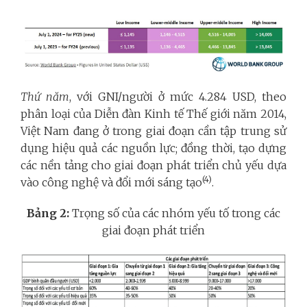
Thứ năm
, với GNI/người ở mức 4.284 USD, theo
phân loại của Diễn đàn Kinh tế Thế giới năm 2014,
Việt Nam đang ở trong giai đoạn cần tập trung sử
dụng hiệu quả các nguồn lực; đồng thời, tạo dựng
các nền tảng cho giai đoạn phát triển chủ yếu dựa
(4)
vào công nghệ và đổi mới sáng tạo
.
Bảng 2:
Trọng số của các nhóm yếu tố trong các
giai đoạn phát triển