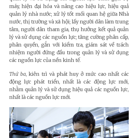
máy, hiện đại hóa và nâng cao hiệu lực, hiệu quả
quản lý nhà nước; xử lý tốt mối quan hệ giữa Nhà
nước, thị trường và xã hội; lấy người dân làm trung
tâm, người dân tham gia, thụ hưởng kết quả quản
lý và sử dụng các nguồn lực; tăng cường phân cấp,
phân quyền, gắn với kiểm tra, giám sát về trách
nhiệm người đứng đầu trong quản lý và sử dụng
các nguồn lực của nền kinh tế.
Thứ ba
, kiên trì và phát huy ở mức cao nhất các
động lực phát triển, nhất là các động lực mới,
nhằm quản lý và sử dụng hiệu quả các nguồn lực,
nhất là các nguồn lực mới.