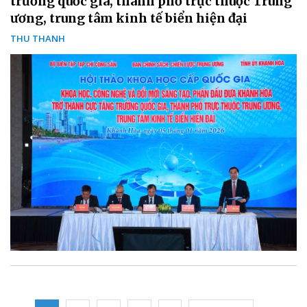
trưởng quốc gia, thành phố trực thuộc Trung
ương, trung tâm kinh tế biển hiện đại
THU THANH