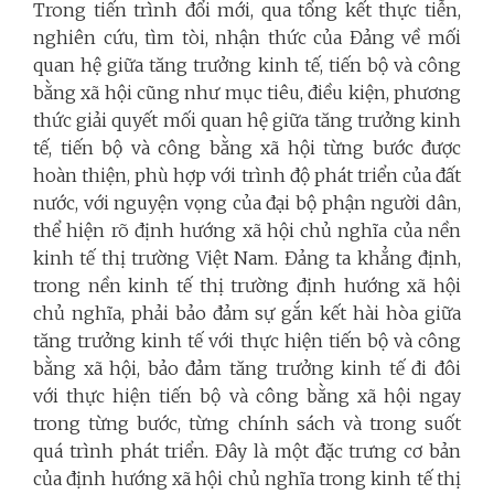
Trong tiến trình đổi mới, qua tổng kết thực tiễn,
nghiên cứu, tìm tòi, nhận thức của Đảng về mối
quan hệ giữa tăng trưởng kinh tế, tiến bộ và công
bằng xã hội cũng như mục tiêu, điều kiện, phương
thức giải quyết mối quan hệ giữa tăng trưởng kinh
tế, tiến bộ và công bằng xã hội từng bước được
hoàn thiện, phù hợp với trình độ phát triển của đất
nước, với nguyện vọng của đại bộ phận người dân,
thể hiện rõ định hướng xã hội chủ nghĩa của nền
kinh tế thị trường Việt Nam. Đảng ta khẳng định,
trong nền kinh tế thị trường định hướng xã hội
chủ nghĩa, phải bảo đảm sự gắn kết hài hòa giữa
tăng trưởng kinh tế với thực hiện tiến bộ và công
bằng xã hội, bảo đảm tăng trưởng kinh tế đi đôi
với thực hiện tiến bộ và công bằng xã hội ngay
trong từng bước, từng chính sách và trong suốt
quá trình phát triển. Đây là một đặc trưng cơ bản
của định hướng xã hội chủ nghĩa trong kinh tế thị