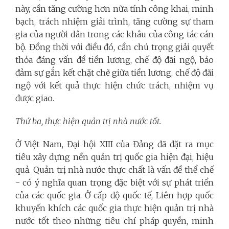
này, cần tăng cường hơn nữa tính công khai, minh
bạch, trách nhiệm giải trình, tăng cường sự tham
gia của người dân trong các khâu của công tác cán
bộ. Đồng thời với điều đó, cần chú trọng giải quyết
thỏa đáng vấn đề tiền lương, chế độ đãi ngộ, bảo
đảm sự gắn kết chặt chẽ giữa tiền lương, chế độ đãi
ngộ với kết quả thực hiện chức trách, nhiệm vụ
được giao.
Thứ ba, thực hiện quản trị nhà nước tốt.
Ở Việt Nam, Đại hội XIII của Đảng đã đặt ra mục
tiêu xây dựng nền quản trị quốc gia hiện đại, hiệu
quả. Quản trị nhà nước thực chất là vấn đề thể chế
- có ý nghĩa quan trọng đặc biệt với sự phát triển
của các quốc gia. Ở cấp độ quốc tế, Liên hợp quốc
khuyến khích các quốc gia thực hiện quản trị nhà
nước tốt theo những tiêu chí pháp quyền, minh