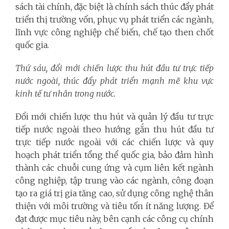
sách tài chính, đặc biệt là chính sách thúc đẩy phát
triển thị trường vốn, phục vụ phát triển các ngành,
lĩnh vực công nghiệp chế biến, chế tạo then chốt
quốc gia.
Thứ sáu, đổi mới chiến lược thu hút đầu tư trực tiếp
nước ngoài, thúc đẩy phát triển mạnh mẽ khu vực
kinh tế tư nhân trong nước.
Đổi mới chiến lược thu hút và quản lý đầu tư trực
tiếp nước ngoài theo hướng gắn thu hút đầu tư
trực tiếp nước ngoài với các chiến lược và quy
hoạch phát triển tổng thể quốc gia, bảo đảm hình
thành các chuỗi cung ứng và cụm liên kết ngành
công nghiệp, tập trung vào các ngành, công đoạn
tạo ra giá trị gia tăng cao, sử dụng công nghệ thân
thiện với môi trường và tiêu tốn ít năng lượng. Để
đạt được mục tiêu này, bên cạnh các công cụ chính