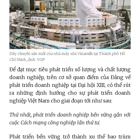
Dây chuyền sản xuất của nhà máy sữa Vinamilk tại Thành phố Hồ
Chí Minh_Ảnh: VGP
Để đạt mục tiêu phát triển số lượng và chất lượng
doanh nghiệp, trên cơ sở quan điểm của Đảng về
phát triển doanh nghiệp tại Đại hội XIII, có thể rút
ra những định hướng cho sự phát triển doanh
nghiệp Việt Nam cho giai đoạn tới như sau:
Thứ nhất, phát triển doanh nghiệp bền vững gắn với
cuộc Cách mạng công nghiệp lần thứ tư.
Phát triển bền vững trở thành xu thế bao trùm