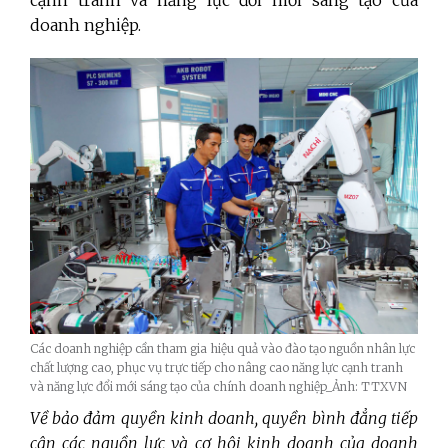
doanh nghiệp.
Các doanh nghiệp cần tham gia hiệu quả vào đào tạo nguồn nhân lực
chất lượng cao, phục vụ trực tiếp cho nâng cao năng lực cạnh tranh
và năng lực đổi mới sáng tạo của chính doanh nghiệp_Ảnh: TTXVN
Về bảo đảm quyền kinh doanh, quyền bình đẳng tiếp
cận các nguồn lực và cơ hội kinh doanh của doanh