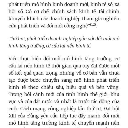
phát triển mô hình kinh doanh mới, kinh tế số, xã
hội số. Có cơ chế, chính sách kinh tế, tài chính
khuyến khích các doanh nghiệp tham gia nghiên
(12)
cứu phát triển và đổi mới công nghệ”
.
Thứ hai, phát triển doanh nghiệp gắn với đổi mới mô
hình tăng trưởng, cơ cấu lại nền kinh tế.
Việc thực hiện đổi mới mô hình tăng trưởng, cơ
cấu lại nền kinh tế thời gian qua tuy đạt được một
số kết quả quan trọng nhưng về cơ bản vẫn chưa
tạo được bước chuyển sang mô hình phát triển
kinh tế theo chiều sâu, hiệu quả và bền vững.
Trong bối cảnh mới của tình hình thế giới, khu
vực và của đất nước và nhất là trước tác động của
cuộc Cách mạng công nghiệp lần thứ tư, Đại hội
XIII của Đảng yêu cầu tiếp tục đẩy mạnh đổi mới
mô hình tăng trưởng kinh tế, chuyển mạnh nền