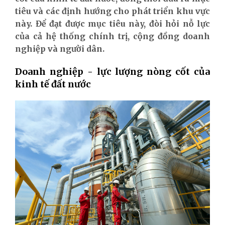
tiêu và các định hướng cho phát triển khu vực
này. Để đạt được mục tiêu này, đòi hỏi nỗ lực
của cả hệ thống chính trị, cộng đồng doanh
nghiệp và người dân.
Doanh nghiệp - lực lượng nòng cốt của
kinh tế đất nước