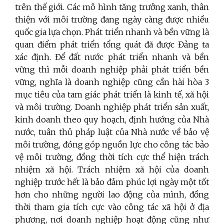
trên thế giới. Các mô hình tăng trưởng xanh, thân
thiện với môi trường đang ngày càng được nhiều
quốc gia lựa chọn. Phát triển nhanh và bền vững là
quan điểm phát triển tổng quát đã được Đảng ta
xác định. Để đất nước phát triển nhanh và bền
vững thì mỗi doanh nghiệp phải phát triển bền
vững, nghĩa là doanh nghiệp cũng cần hài hòa 3
mục tiêu của tam giác phát triển là kinh tế, xã hội
và môi trường. Doanh nghiệp phát triển sản xuất,
kinh doanh theo quy hoạch, định hướng của Nhà
nước, tuân thủ pháp luật của Nhà nước về bảo vệ
môi trường, đóng góp nguồn lực cho công tác bảo
vệ môi trường, đồng thời tích cực thể hiện trách
nhiệm xã hội. Trách nhiệm xã hội của doanh
nghiệp trước hết là bảo đảm phúc lợi ngày một tốt
hơn cho những người lao động của mình, đồng
thời tham gia tích cực vào công tác xã hội ở địa
phương, nơi doanh nghiệp hoạt động cũng như