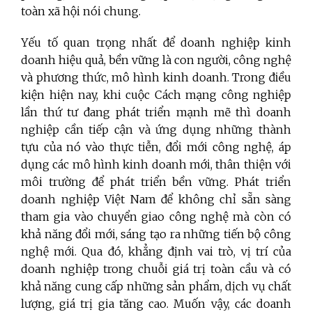
toàn xã hội nói chung.
Yếu tố quan trọng nhất để doanh nghiệp kinh
doanh hiệu quả, bền vững là con người, công nghệ
và phương thức, mô hình kinh doanh. Trong điều
kiện hiện nay, khi cuộc Cách mạng công nghiệp
lần thứ tư đang phát triển mạnh mẽ thì doanh
nghiệp cần tiếp cận và ứng dụng những thành
tựu của nó vào thực tiễn, đổi mới công nghệ, áp
dụng các mô hình kinh doanh mới, thân thiện với
môi trường để phát triển bền vững. Phát triển
doanh nghiệp Việt Nam để không chỉ sẵn sàng
tham gia vào chuyển giao công nghệ mà còn có
khả năng đổi mới, sáng tạo ra những tiến bộ công
nghệ mới. Qua đó, khẳng định vai trò, vị trí của
doanh nghiệp trong chuỗi giá trị toàn cầu và có
khả năng cung cấp những sản phẩm, dịch vụ chất
lượng, giá trị gia tăng cao. Muốn vậy, các doanh