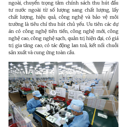
ngoài, chuyển trọng tâm chính sách thu hút đầu
tư nước ngoài từ số lượng sang chất lượng, lấy
chất lượng, hiệu quả, công nghệ và bảo vệ môi
trường là tiêu chí thu hút chủ yếu. Ưu tiên các dự
án có công nghệ tiên tiến, công nghệ mới, công
nghệ cao, công nghệ sạch, quản trị hiện đại, có giá
trị gia tăng cao, có tác động lan toả, kết nối chuỗi
sản xuất và cung ứng toàn cầu.