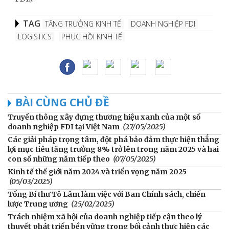
TAG
TĂNG TRƯỞNG KINH TẾ
DOANH NGHIỆP FDI
LOGISTICS
PHỤC HỒI KINH TẾ
BÀI CÙNG CHỦ ĐỀ
Truyền thông xây dựng thương hiệu xanh của một số
doanh nghiệp FDI tại Việt Nam
(27/05/2025)
Các giải pháp trọng tâm, đột phá bảo đảm thực hiện thắng
lợi mục tiêu tăng trưởng 8% trở lên trong năm 2025 và hai
con số những năm tiếp theo
(07/05/2025)
Kinh tế thế giới năm 2024 và triển vọng năm 2025
(05/03/2025)
Tổng Bí thư Tô Lâm làm việc với Ban Chính sách, chiến
lược Trung ương
(25/02/2025)
Trách nhiệm xã hội của doanh nghiệp tiếp cận theo lý
thuyết phát triển bền vững trong bối cảnh thực hiện các