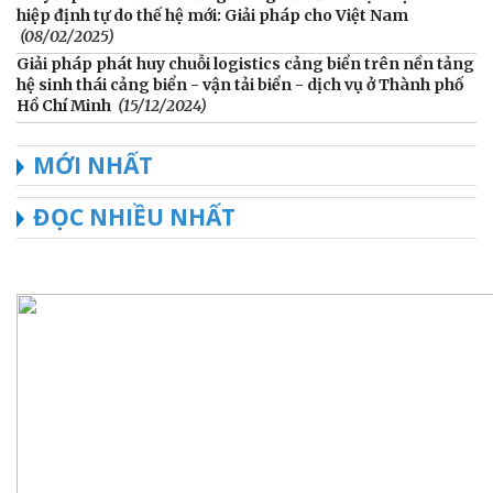
hiệp định tự do thế hệ mới: Giải pháp cho Việt Nam
(08/02/2025)
Giải pháp phát huy chuỗi logistics cảng biển trên nền tảng
hệ sinh thái cảng biển - vận tải biển - dịch vụ ở Thành phố
Hồ Chí Minh
(15/12/2024)
MỚI NHẤT
ĐỌC NHIỀU NHẤT