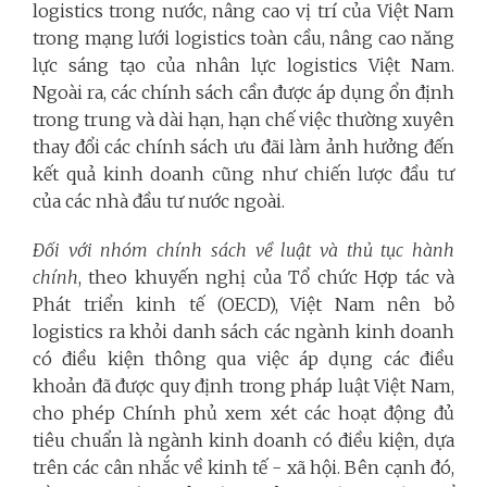
logistics trong nước, nâng cao vị trí của Việt Nam
trong mạng lưới logistics toàn cầu, nâng cao năng
lực sáng tạo của nhân lực logistics Việt Nam.
Ngoài ra, các chính sách cần được áp dụng ổn định
trong trung và dài hạn, hạn chế việc thường xuyên
thay đổi các chính sách ưu đãi làm ảnh hưởng đến
kết quả kinh doanh cũng như chiến lược đầu tư
của các nhà đầu tư nước ngoài.
Đối với nhóm chính sách về luật và thủ tục hành
chính
, theo khuyến nghị của Tổ chức Hợp tác và
Phát triển kinh tế (OECD), Việt Nam nên bỏ
logistics ra khỏi danh sách các ngành kinh doanh
có điều kiện thông qua việc áp dụng các điều
khoản đã được quy định trong pháp luật Việt Nam,
cho phép Chính phủ xem xét các hoạt động đủ
tiêu chuẩn là ngành kinh doanh có điều kiện, dựa
trên các cân nhắc về kinh tế - xã hội. Bên cạnh đó,