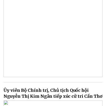
Ủy viên Bộ Chính trị, Chủ tịch Quốc hội
Nguyễn Thị Kim Ngân tiếp xúc cử tri Cần Thơ