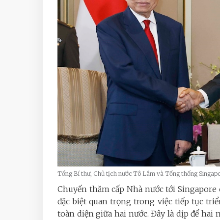
Tổng Bí thư, Chủ tịch nước Tô Lâm và Tổng thống Sin
Chuyến thăm cấp Nhà nước tới Singapore 
đặc biệt quan trọng trong việc tiếp tục tr
toàn diện giữa hai nước. Đây là dịp để ha