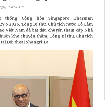
 ngày 29-05-2026
 thống Cộng hòa Singapore Tharman
-5-2026, Tổng Bí thư, Chủ tịch nước Tô Lâm
cao Việt Nam đã bắt đầu chuyến thăm cấp Nhà
huôn khổ chuyến thăm, Tổng Bí thư, Chủ tịch
 tại Đối thoại Shangri-La.