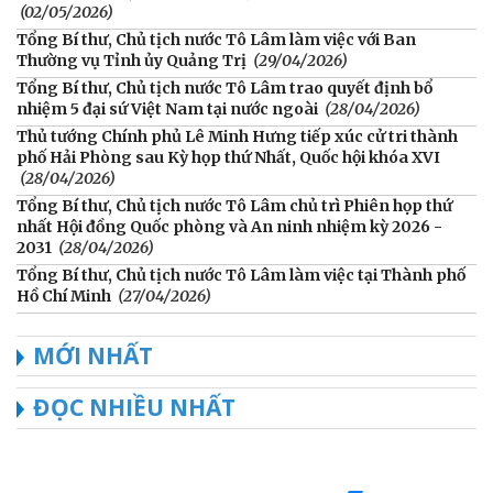
(02/05/2026)
Tổng Bí thư, Chủ tịch nước Tô Lâm làm việc với Ban
Thường vụ Tỉnh ủy Quảng Trị
(29/04/2026)
Tổng Bí thư, Chủ tịch nước Tô Lâm trao quyết định bổ
nhiệm 5 đại sứ Việt Nam tại nước ngoài
(28/04/2026)
Thủ tướng Chính phủ Lê Minh Hưng tiếp xúc cử tri thành
phố Hải Phòng sau Kỳ họp thứ Nhất, Quốc hội khóa XVI
(28/04/2026)
Tổng Bí thư, Chủ tịch nước Tô Lâm chủ trì Phiên họp thứ
nhất Hội đồng Quốc phòng và An ninh nhiệm kỳ 2026 -
2031
(28/04/2026)
Tổng Bí thư, Chủ tịch nước Tô Lâm làm việc tại Thành phố
Hồ Chí Minh
(27/04/2026)
MỚI NHẤT
ĐỌC NHIỀU NHẤT