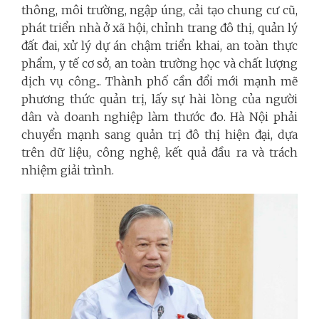
thông, môi trường, ngập úng, cải tạo chung cư cũ,
phát triển nhà ở xã hội, chỉnh trang đô thị, quản lý
đất đai, xử lý dự án chậm triển khai, an toàn thực
phẩm, y tế cơ sở, an toàn trường học và chất lượng
dịch vụ công... Thành phố cần đổi mới mạnh mẽ
phương thức quản trị, lấy sự hài lòng của người
dân và doanh nghiệp làm thước đo. Hà Nội phải
chuyển mạnh sang quản trị đô thị hiện đại, dựa
trên dữ liệu, công nghệ, kết quả đầu ra và trách
nhiệm giải trình.