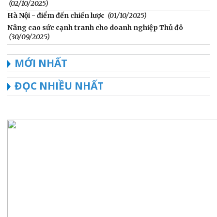
(02/10/2025)
Hà Nội - điểm đến chiến lược
(01/10/2025)
Nâng cao sức cạnh tranh cho doanh nghiệp Thủ đô
(30/09/2025)
MỚI NHẤT
ĐỌC NHIỀU NHẤT