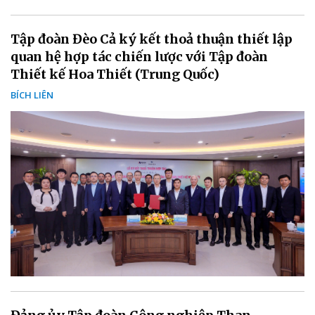
Tập đoàn Đèo Cả ký kết thoả thuận thiết lập
quan hệ hợp tác chiến lược với Tập đoàn
Thiết kế Hoa Thiết (Trung Quốc)
BÍCH LIÊN