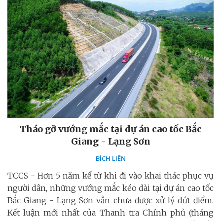
Tháo gỡ vướng mắc tại dự án cao tốc Bắc
Giang - Lạng Sơn
BÍCH LIÊN
TCCS - Hơn 5 năm kể từ khi đi vào khai thác phục vụ
người dân, những vướng mắc kéo dài tại dự án cao tốc
Bắc Giang - Lạng Sơn vẫn chưa được xử lý dứt điểm.
Kết luận mới nhất của Thanh tra Chính phủ (tháng