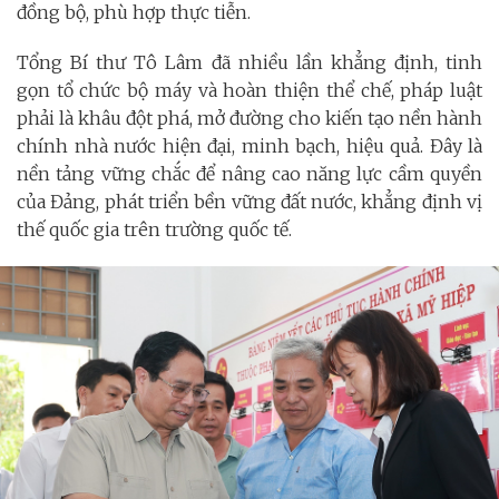
đồng bộ, phù hợp thực tiễn.
Tổng Bí thư Tô Lâm đã nhiều lần khẳng định, tinh
gọn tổ chức bộ máy và hoàn thiện thể chế, pháp luật
phải là khâu đột phá, mở đường cho kiến tạo nền hành
chính nhà nước hiện đại, minh bạch, hiệu quả. Đây là
nền tảng vững chắc để nâng cao năng lực cầm quyền
của Đảng, phát triển bền vững đất nước, khẳng định vị
thế quốc gia trên trường quốc tế.