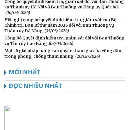
Công bố quyết định kiểm tra, giám sát đối với Ban Thường
vụ Thành ủy Hà Nội và Ban Thường vụ Đảng ủy Quốc hội
(06/03/2026)
Hội nghị công bố quyết định kiểm tra, giám sát của Bộ
Chính trị, Ban Bí thư năm 2026 đối với Ban Thường vụ
Thành ủy Đà Nẵng
(05/03/2026)
Công bố Quyết định kiểm tra, giám sát đối với Ban Thường
vụ Tỉnh ủy Cao Bằng
(03/03/2026)
Một số giải pháp nâng cao quyền tham gia của công dân
trong phòng, chống tham nhũng
(20/02/2026)
MỚI NHẤT
ĐỌC NHIỀU NHẤT