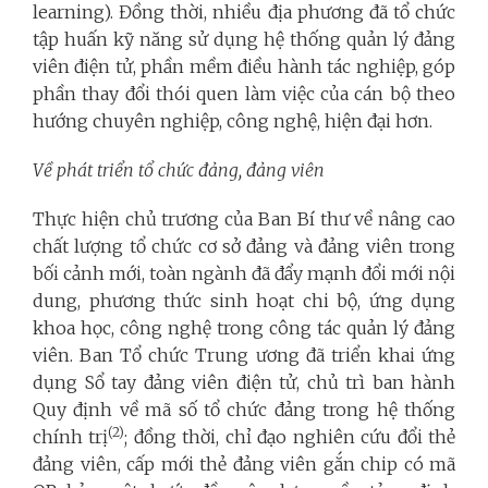
learning). Đồng thời, nhiều địa phương đã tổ chức
tập huấn kỹ năng sử dụng hệ thống quản lý đảng
viên điện tử, phần mềm điều hành tác nghiệp, góp
phần thay đổi thói quen làm việc của cán bộ theo
hướng chuyên nghiệp, công nghệ, hiện đại hơn.
Về phát triển tổ chức đảng, đảng viên
Thực hiện chủ trương của Ban Bí thư về nâng cao
chất lượng tổ chức cơ sở đảng và đảng viên trong
bối cảnh mới, toàn ngành đã đẩy mạnh đổi mới nội
dung, phương thức sinh hoạt chi bộ, ứng dụng
khoa học, công nghệ trong công tác quản lý đảng
viên. Ban Tổ chức Trung ương đã triển khai ứng
dụng Sổ tay đảng viên điện tử, chủ trì ban hành
Quy định về mã số tổ chức đảng trong hệ thống
(2)
chính trị
; đồng thời, chỉ đạo nghiên cứu đổi thẻ
đảng viên, cấp mới thẻ đảng viên gắn chip có mã