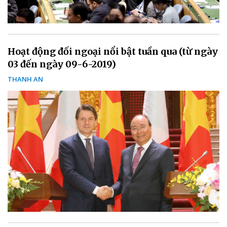
Hoạt động đối ngoại nổi bật tuần qua (từ ngày
03 đến ngày 09-6-2019)
THANH AN