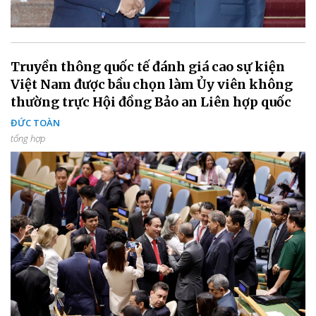
Truyền thông quốc tế đánh giá cao sự kiện
Việt Nam được bầu chọn làm Ủy viên không
thường trực Hội đồng Bảo an Liên hợp quốc
ĐỨC TOÀN
tổng hợp