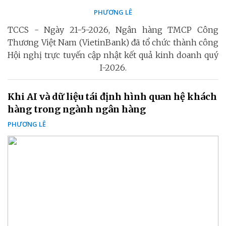
PHƯƠNG LÊ
TCCS - Ngày 21-5-2026, Ngân hàng TMCP Công
Thương Việt Nam (VietinBank) đã tổ chức thành công
Hội nghị trực tuyến cập nhật kết quả kinh doanh quý
I-2026.
Khi AI và dữ liệu tái định hình quan hệ khách
hàng trong ngành ngân hàng
PHƯƠNG LÊ