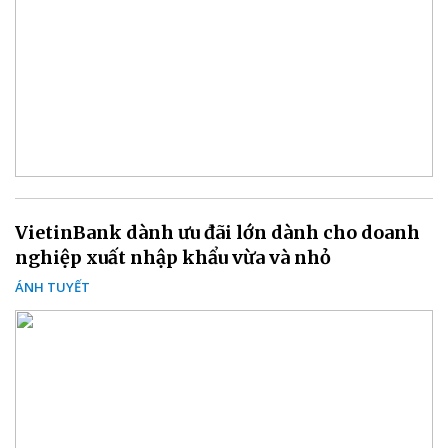
VietinBank dành ưu đãi lớn dành cho doanh
nghiệp xuất nhập khẩu vừa và nhỏ
ÁNH TUYẾT